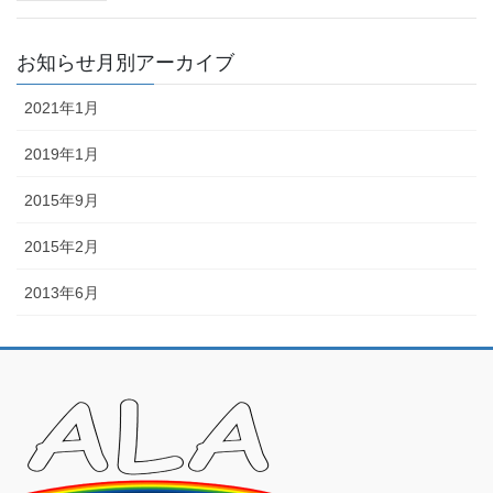
お知らせ月別アーカイブ
2021年1月
2019年1月
2015年9月
2015年2月
2013年6月