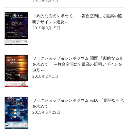
「劇的なる光を求めて」 ～舞台空間にて最高の照
明デザインを追及～
2015年9月15日
ワークショップ＆シンポジウム 関西 「劇的なる光
を求めて」 ～舞台空間にて最高の照明デザインを
追及～
2015年2月1日
ワークショップ＆シンポジウム vol.6 「劇的なる光
を求めて」
2013年6月29日