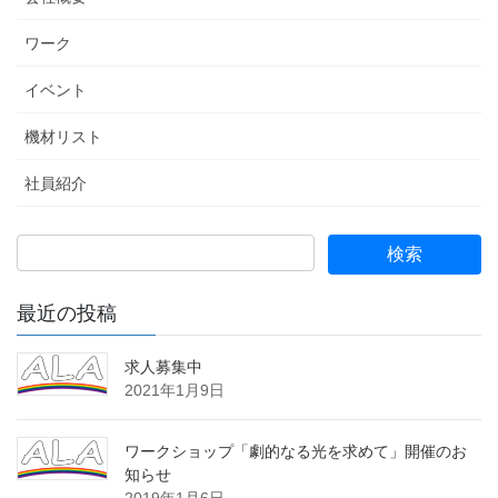
ワーク
イベント
機材リスト
社員紹介
最近の投稿
求人募集中
2021年1月9日
ワークショップ「劇的なる光を求めて」開催のお
知らせ
2019年1月6日