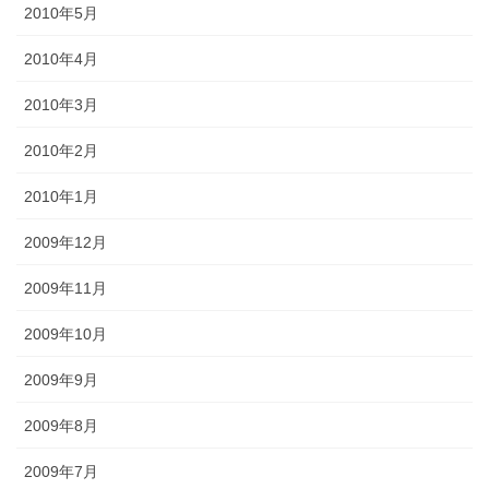
2010年5月
2010年4月
2010年3月
2010年2月
2010年1月
2009年12月
2009年11月
2009年10月
2009年9月
2009年8月
2009年7月