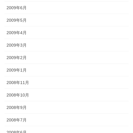
2009年6月
2009年5月
2009年4月
2009年3月
2009年2月
2009年1月
2008年11月
2008年10月
2008年9月
2008年7月
2008年6月