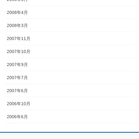
2008年4月
2008年3月
2007年11月
2007年10月
2007年9月
2007年7月
2007年6月
2006年10月
2006年6月