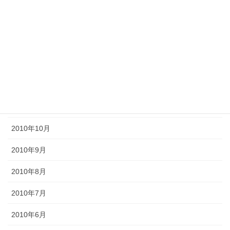
2011年4月
2011年3月
2011年2月
2011年1月
2010年11月
2010年10月
2010年9月
2010年8月
2010年7月
2010年6月