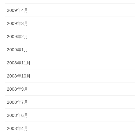
2009年4月
2009年3月
2009年2月
2009年1月
2008年11月
2008年10月
2008年9月
2008年7月
2008年6月
2008年4月