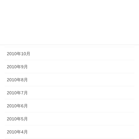
2011年3月
2011年2月
2011年1月
2010年11月
2010年10月
2010年9月
2010年8月
2010年7月
2010年6月
2010年5月
2010年4月