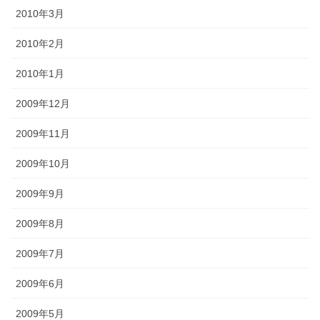
2010年3月
2010年2月
2010年1月
2009年12月
2009年11月
2009年10月
2009年9月
2009年8月
2009年7月
2009年6月
2009年5月