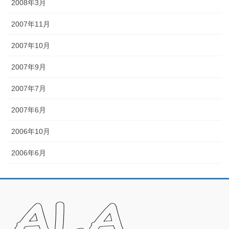
2008年3月
2007年11月
2007年10月
2007年9月
2007年7月
2007年6月
2006年10月
2006年6月