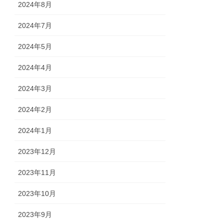
2024年8月
2024年7月
2024年5月
2024年4月
2024年3月
2024年2月
2024年1月
2023年12月
2023年11月
2023年10月
2023年9月