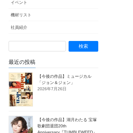
イベント
機材リスト
社員紹介
最近の投稿
【今後の作品】ミュージカル
「ジョン＆ジェン」
2026年7月26日
【今後の作品】湖月わたる 宝塚
歌劇団退団20th
Anniversary『TUMBLEWEED』