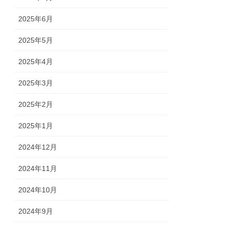
2025年6月
2025年5月
2025年4月
2025年3月
2025年2月
2025年1月
2024年12月
2024年11月
2024年10月
2024年9月