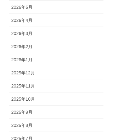
2026年5月
2026年4月
2026年3月
2026年2月
2026年1月
2025年12月
2025年11月
2025年10月
2025年9月
2025年8月
2025年7月