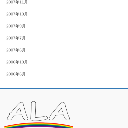
2007年11月
2007年10月
2007年9月
2007年7月
2007年6月
2006年10月
2006年6月