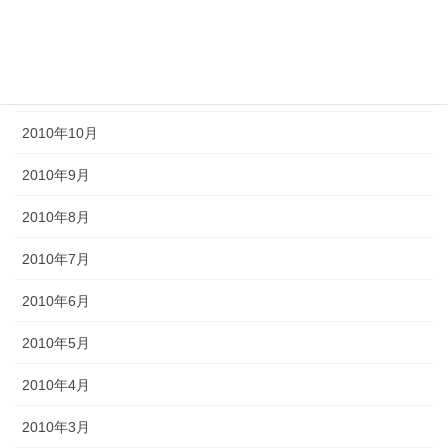
2011年2月
2011年1月
2010年11月
2010年10月
2010年9月
2010年8月
2010年7月
2010年6月
2010年5月
2010年4月
2010年3月