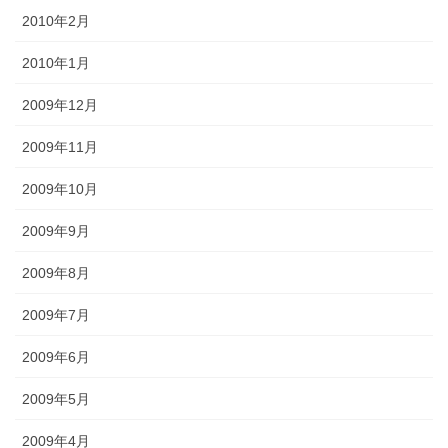
2010年2月
2010年1月
2009年12月
2009年11月
2009年10月
2009年9月
2009年8月
2009年7月
2009年6月
2009年5月
2009年4月