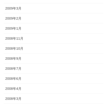
2009年3月
2009年2月
2009年1月
2008年11月
2008年10月
2008年9月
2008年7月
2008年6月
2008年4月
2008年3月