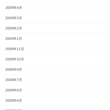
2009年4月
2009年3月
2009年2月
2009年1月
2008年11月
2008年10月
2008年9月
2008年7月
2008年6月
2008年4月