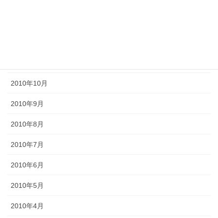
2011年3月
2011年2月
2011年1月
2010年11月
2010年10月
2010年9月
2010年8月
2010年7月
2010年6月
2010年5月
2010年4月