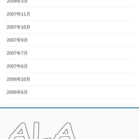
2008年3月
2007年11月
2007年10月
2007年9月
2007年7月
2007年6月
2006年10月
2006年6月