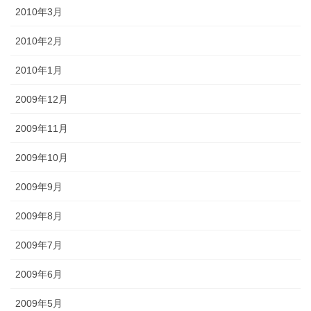
2010年3月
2010年2月
2010年1月
2009年12月
2009年11月
2009年10月
2009年9月
2009年8月
2009年7月
2009年6月
2009年5月