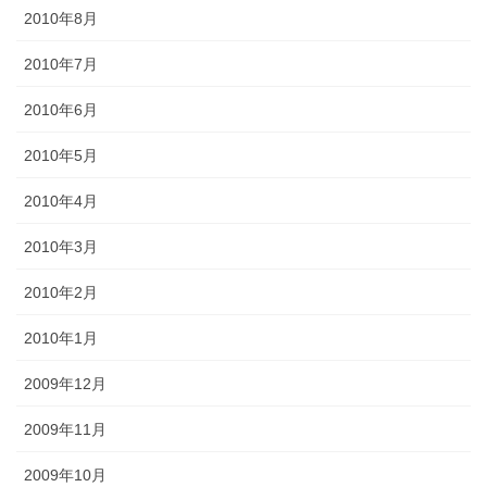
2010年8月
2010年7月
2010年6月
2010年5月
2010年4月
2010年3月
2010年2月
2010年1月
2009年12月
2009年11月
2009年10月