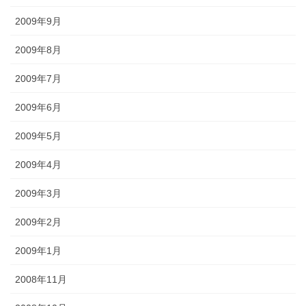
2009年9月
2009年8月
2009年7月
2009年6月
2009年5月
2009年4月
2009年3月
2009年2月
2009年1月
2008年11月