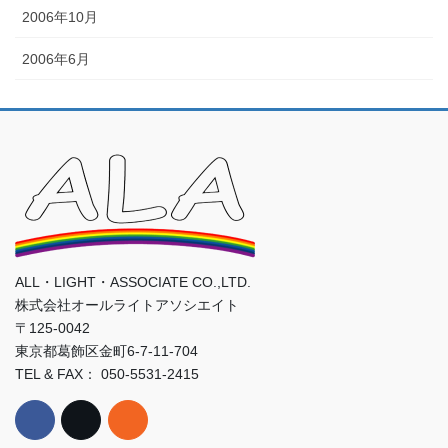
2006年10月
2006年6月
ALL・LIGHT・ASSOCIATE CO.,LTD.
株式会社オールライトアソシエイト
〒125-0042
東京都葛飾区金町6-7-11-704
TEL & FAX： 050-5531-2415