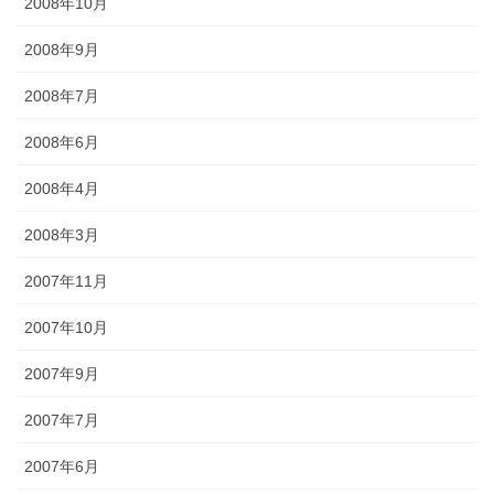
2008年10月
2008年9月
2008年7月
2008年6月
2008年4月
2008年3月
2007年11月
2007年10月
2007年9月
2007年7月
2007年6月