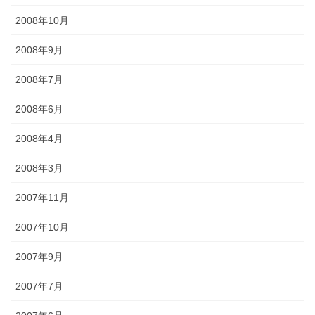
2008年10月
2008年9月
2008年7月
2008年6月
2008年4月
2008年3月
2007年11月
2007年10月
2007年9月
2007年7月