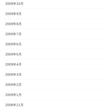
2009年10月
2009年9月
2009年8月
2009年7月
2009年6月
2009年5月
2009年4月
2009年3月
2009年2月
2009年1月
2008年11月