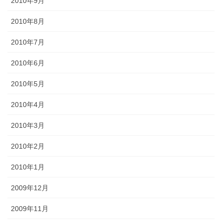
2010年9月
2010年8月
2010年7月
2010年6月
2010年5月
2010年4月
2010年3月
2010年2月
2010年1月
2009年12月
2009年11月