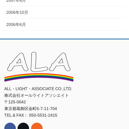
2007年6月
2006年10月
2006年6月
ALL・LIGHT・ASSOCIATE CO.,LTD.
株式会社オールライトアソシエイト
〒125-0042
東京都葛飾区金町6-7-11-704
TEL & FAX： 050-5531-2415