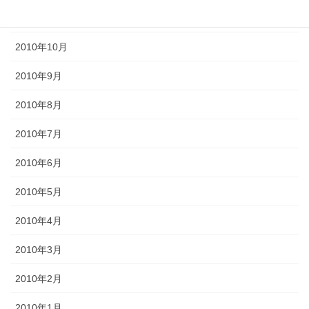
2010年11月
2010年10月
2010年9月
2010年8月
2010年7月
2010年6月
2010年5月
2010年4月
2010年3月
2010年2月
2010年1月