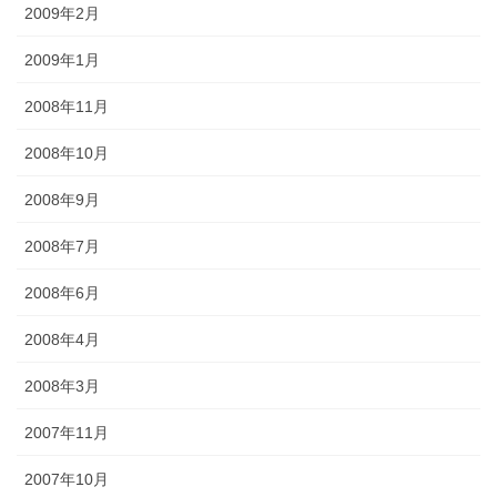
2009年2月
2009年1月
2008年11月
2008年10月
2008年9月
2008年7月
2008年6月
2008年4月
2008年3月
2007年11月
2007年10月