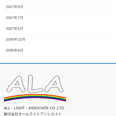
2007年9月
2007年7月
2007年6月
2006年10月
2006年6月
ALL・LIGHT・ASSOCIATE CO.,LTD.
株式会社オールライトアソシエイト