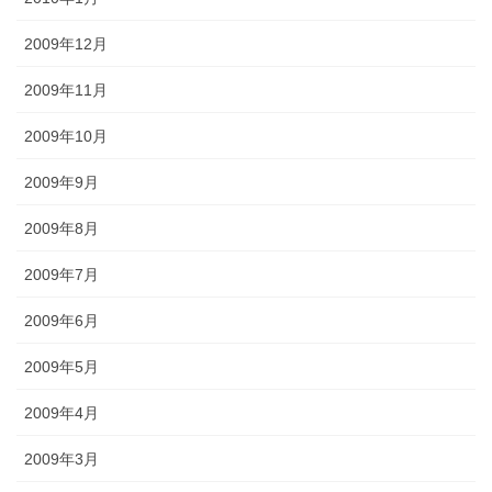
2009年12月
2009年11月
2009年10月
2009年9月
2009年8月
2009年7月
2009年6月
2009年5月
2009年4月
2009年3月