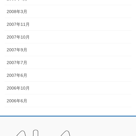
2008年3月
2007年11月
2007年10月
2007年9月
2007年7月
2007年6月
2006年10月
2006年6月