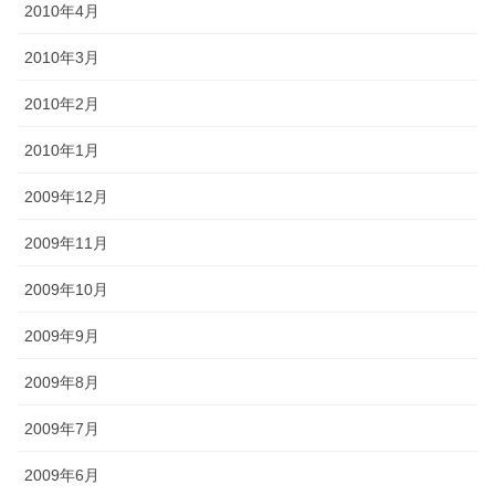
2010年4月
2010年3月
2010年2月
2010年1月
2009年12月
2009年11月
2009年10月
2009年9月
2009年8月
2009年7月
2009年6月