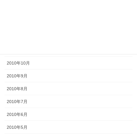
2011年3月
2011年2月
2011年1月
2010年11月
2010年10月
2010年9月
2010年8月
2010年7月
2010年6月
2010年5月