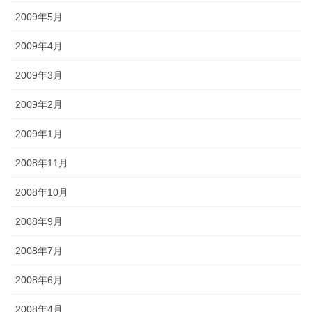
2009年5月
2009年4月
2009年3月
2009年2月
2009年1月
2008年11月
2008年10月
2008年9月
2008年7月
2008年6月
2008年4月