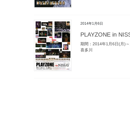
2014年1月6日
PLAYZONE in NIS
期間：2014年1月6日(月)
喜多川