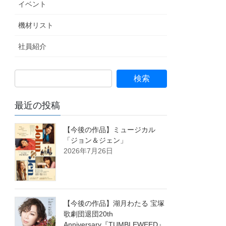
イベント
機材リスト
社員紹介
最近の投稿
【今後の作品】ミュージカル
「ジョン＆ジェン」
2026年7月26日
【今後の作品】湖月わたる 宝塚
歌劇団退団20th
Anniversary『TUMBLEWEED』