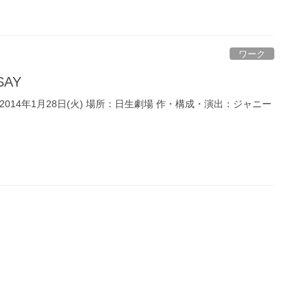
ワーク
SAY
～2014年1月28日(火) 場所：日生劇場 作・構成・演出：ジャニー