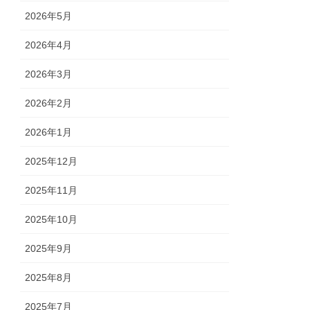
2026年5月
2026年4月
2026年3月
2026年2月
2026年1月
2025年12月
2025年11月
2025年10月
2025年9月
2025年8月
2025年7月