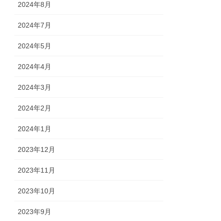
2024年8月
2024年7月
2024年5月
2024年4月
2024年3月
2024年2月
2024年1月
2023年12月
2023年11月
2023年10月
2023年9月