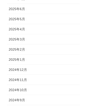
2025年6月
2025年5月
2025年4月
2025年3月
2025年2月
2025年1月
2024年12月
2024年11月
2024年10月
2024年9月