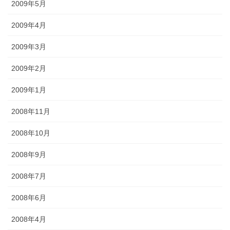
2009年5月
2009年4月
2009年3月
2009年2月
2009年1月
2008年11月
2008年10月
2008年9月
2008年7月
2008年6月
2008年4月