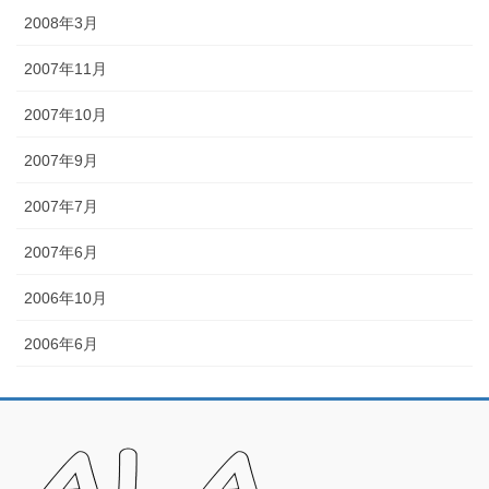
2008年3月
2007年11月
2007年10月
2007年9月
2007年7月
2007年6月
2006年10月
2006年6月