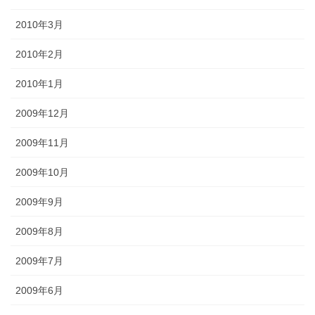
2010年3月
2010年2月
2010年1月
2009年12月
2009年11月
2009年10月
2009年9月
2009年8月
2009年7月
2009年6月