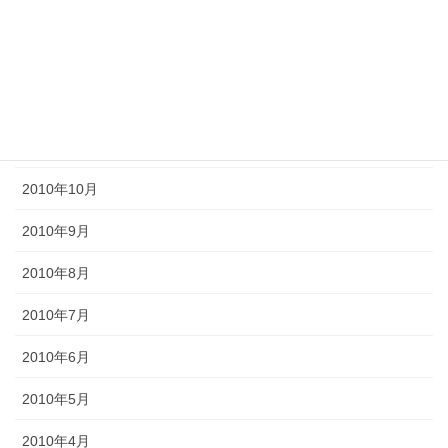
2011年3月
2011年2月
2011年1月
2010年11月
2010年10月
2010年9月
2010年8月
2010年7月
2010年6月
2010年5月
2010年4月