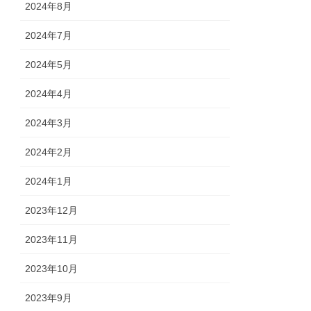
2024年8月
2024年7月
2024年5月
2024年4月
2024年3月
2024年2月
2024年1月
2023年12月
2023年11月
2023年10月
2023年9月