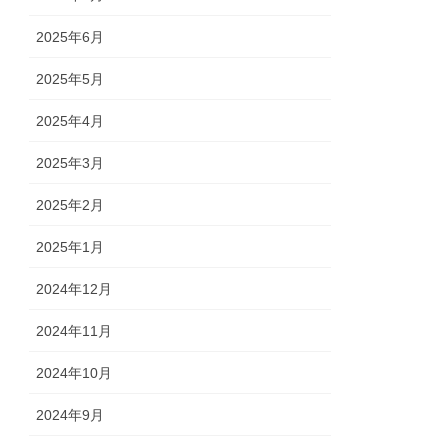
2025年6月
2025年5月
2025年4月
2025年3月
2025年2月
2025年1月
2024年12月
2024年11月
2024年10月
2024年9月