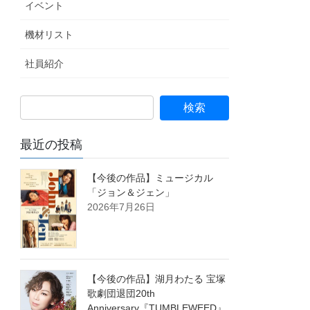
イベント
機材リスト
社員紹介
最近の投稿
【今後の作品】ミュージカル
「ジョン＆ジェン」
2026年7月26日
【今後の作品】湖月わたる 宝塚
歌劇団退団20th
Anniversary『TUMBLEWEED』