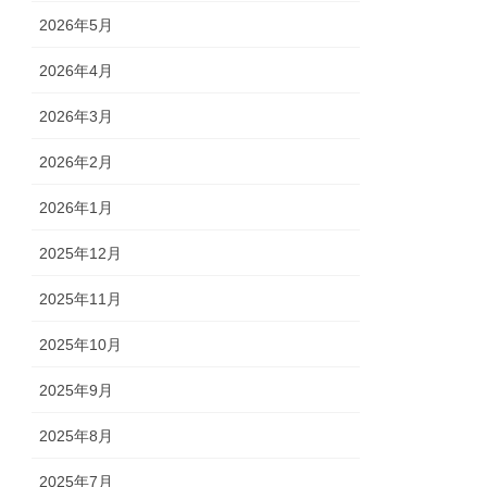
2026年5月
2026年4月
2026年3月
2026年2月
2026年1月
2025年12月
2025年11月
2025年10月
2025年9月
2025年8月
2025年7月