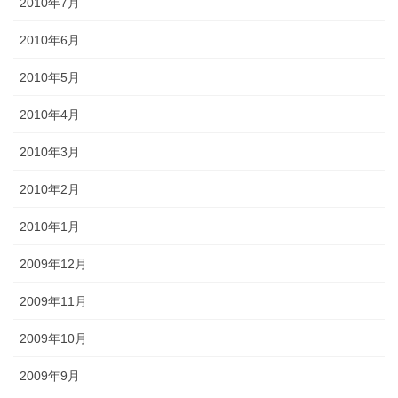
2010年7月
2010年6月
2010年5月
2010年4月
2010年3月
2010年2月
2010年1月
2009年12月
2009年11月
2009年10月
2009年9月