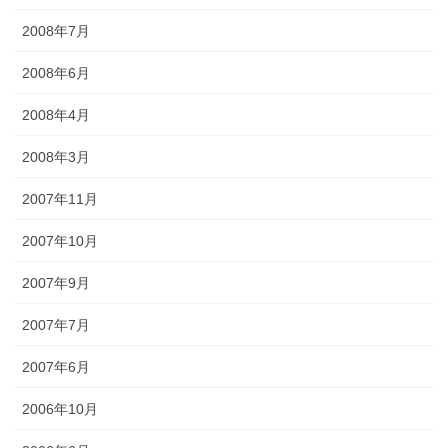
2008年7月
2008年6月
2008年4月
2008年3月
2007年11月
2007年10月
2007年9月
2007年7月
2007年6月
2006年10月