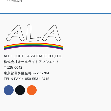
2006年6月
ALL・LIGHT・ASSOCIATE CO.,LTD.
株式会社オールライトアソシエイト
〒125-0042
東京都葛飾区金町6-7-11-704
TEL & FAX： 050-5531-2415