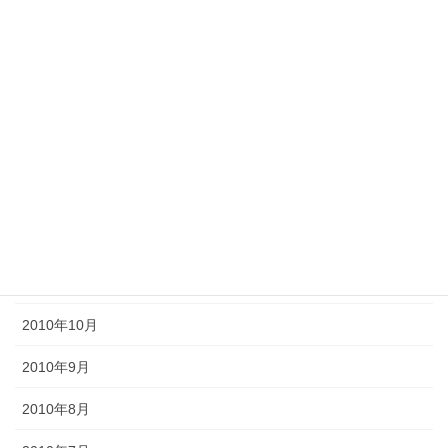
2011年6月
2011年5月
2011年4月
2011年3月
2011年2月
2011年1月
2010年11月
2010年10月
2010年9月
2010年8月