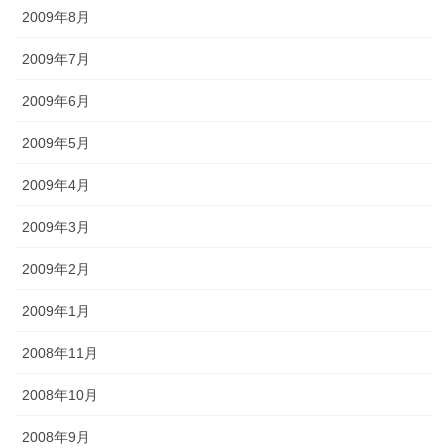
2009年8月
2009年7月
2009年6月
2009年5月
2009年4月
2009年3月
2009年2月
2009年1月
2008年11月
2008年10月
2008年9月