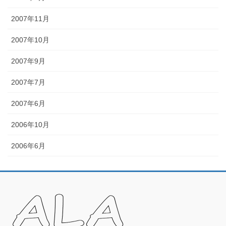
2007年11月
2007年10月
2007年9月
2007年7月
2007年6月
2006年10月
2006年6月