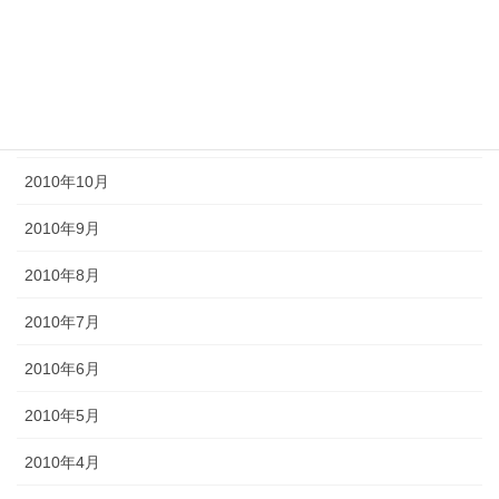
2011年2月
2011年1月
2010年11月
2010年10月
2010年9月
2010年8月
2010年7月
2010年6月
2010年5月
2010年4月