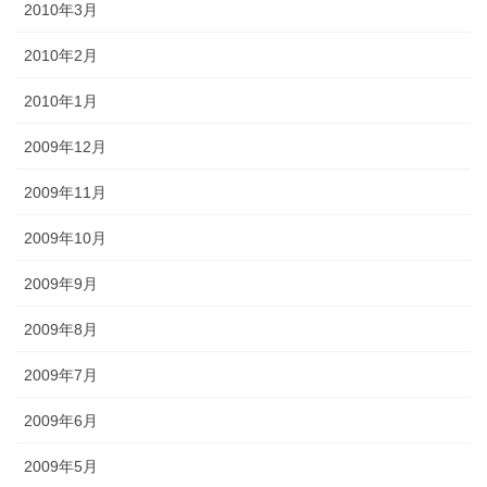
2010年3月
2010年2月
2010年1月
2009年12月
2009年11月
2009年10月
2009年9月
2009年8月
2009年7月
2009年6月
2009年5月