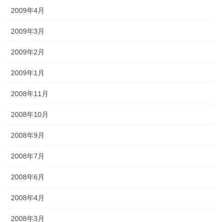
2009年4月
2009年3月
2009年2月
2009年1月
2008年11月
2008年10月
2008年9月
2008年7月
2008年6月
2008年4月
2008年3月