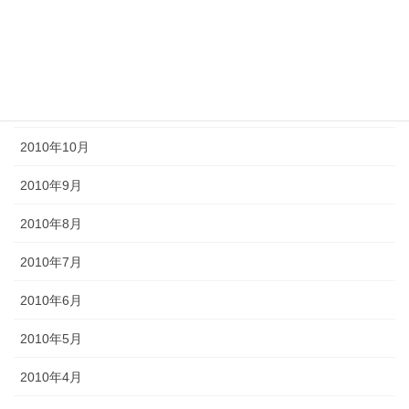
2011年2月
2011年1月
2010年11月
2010年10月
2010年9月
2010年8月
2010年7月
2010年6月
2010年5月
2010年4月