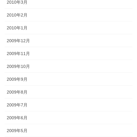
2010年3月
2010年2月
2010年1月
2009年12月
2009年11月
2009年10月
2009年9月
2009年8月
2009年7月
2009年6月
2009年5月