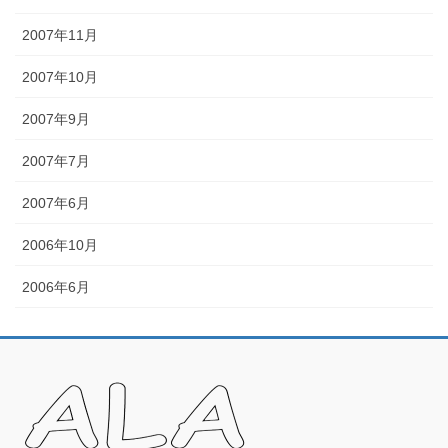
2007年11月
2007年10月
2007年9月
2007年7月
2007年6月
2006年10月
2006年6月