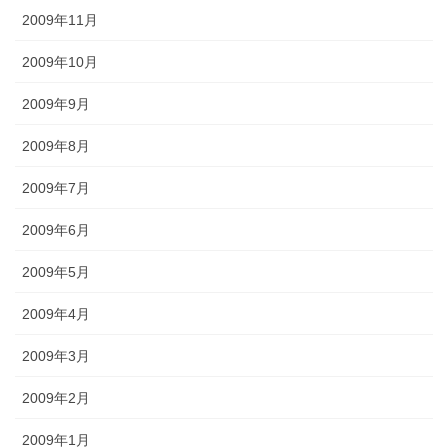
2009年11月
2009年10月
2009年9月
2009年8月
2009年7月
2009年6月
2009年5月
2009年4月
2009年3月
2009年2月
2009年1月