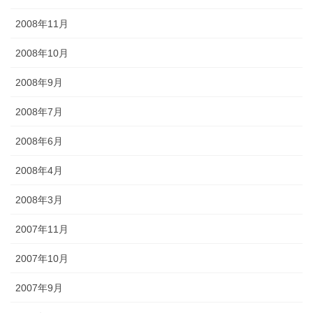
2008年11月
2008年10月
2008年9月
2008年7月
2008年6月
2008年4月
2008年3月
2007年11月
2007年10月
2007年9月