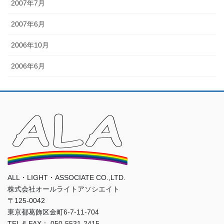
2007年7月
2007年6月
2006年10月
2006年6月
ALL・LIGHT・ASSOCIATE CO.,LTD.
株式会社オールライトアソシエイト
〒125-0042
東京都葛飾区金町6-7-11-704
TEL & FAX： 050-5531-2415