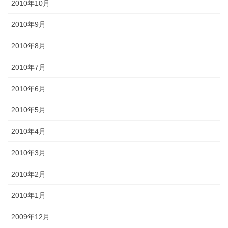
2010年10月
2010年9月
2010年8月
2010年7月
2010年6月
2010年5月
2010年4月
2010年3月
2010年2月
2010年1月
2009年12月