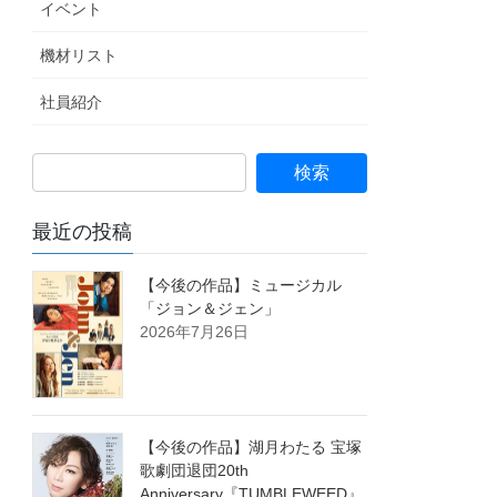
イベント
機材リスト
社員紹介
最近の投稿
【今後の作品】ミュージカル
「ジョン＆ジェン」
2026年7月26日
【今後の作品】湖月わたる 宝塚
歌劇団退団20th
Anniversary『TUMBLEWEED』