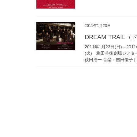
2011年1月23日
DREAM TRAI
2011年1月23日(日)～201
(火) 梅田芸術劇場シアタ
荻田浩一 音楽：吉田優子 [