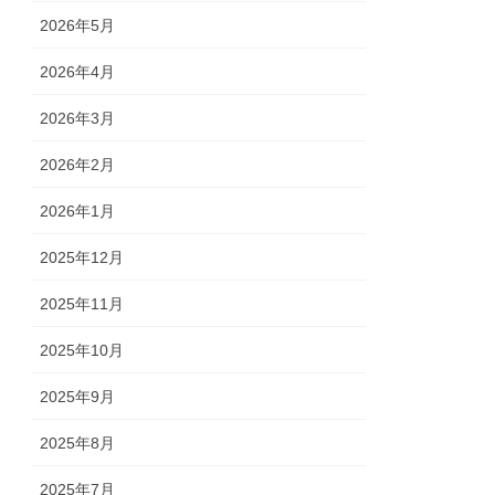
2026年5月
2026年4月
2026年3月
2026年2月
2026年1月
2025年12月
2025年11月
2025年10月
2025年9月
2025年8月
2025年7月