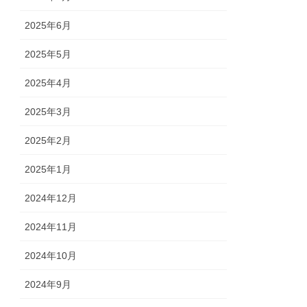
2025年6月
2025年5月
2025年4月
2025年3月
2025年2月
2025年1月
2024年12月
2024年11月
2024年10月
2024年9月