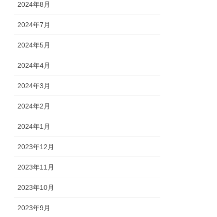
2024年8月
2024年7月
2024年5月
2024年4月
2024年3月
2024年2月
2024年1月
2023年12月
2023年11月
2023年10月
2023年9月