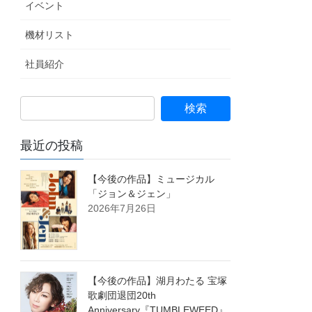
イベント
機材リスト
社員紹介
最近の投稿
【今後の作品】ミュージカル
「ジョン＆ジェン」
2026年7月26日
【今後の作品】湖月わたる 宝塚
歌劇団退団20th
Anniversary『TUMBLEWEED』