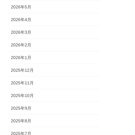
2026年5月
2026年4月
2026年3月
2026年2月
2026年1月
2025年12月
2025年11月
2025年10月
2025年9月
2025年8月
2025年7月