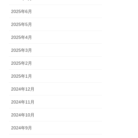
2025年6月
2025年5月
2025年4月
2025年3月
2025年2月
2025年1月
2024年12月
2024年11月
2024年10月
2024年9月