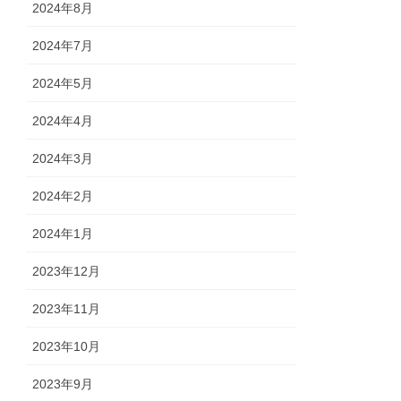
2024年8月
2024年7月
2024年5月
2024年4月
2024年3月
2024年2月
2024年1月
2023年12月
2023年11月
2023年10月
2023年9月