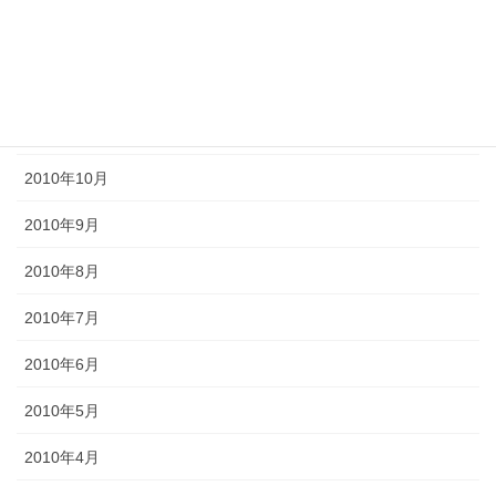
2011年2月
2011年1月
2010年11月
2010年10月
2010年9月
2010年8月
2010年7月
2010年6月
2010年5月
2010年4月