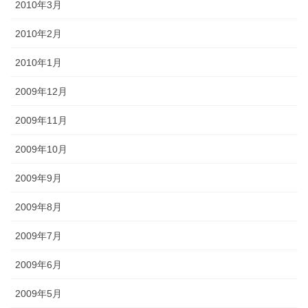
2010年3月
2010年2月
2010年1月
2009年12月
2009年11月
2009年10月
2009年9月
2009年8月
2009年7月
2009年6月
2009年5月