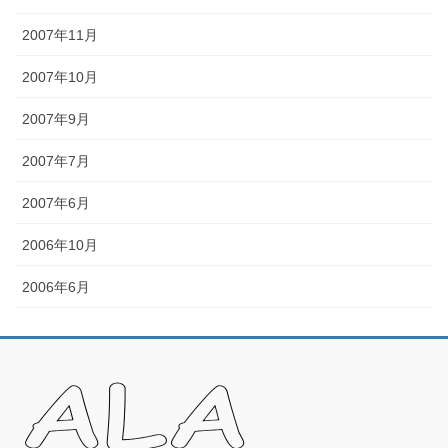
2007年11月
2007年10月
2007年9月
2007年7月
2007年6月
2006年10月
2006年6月