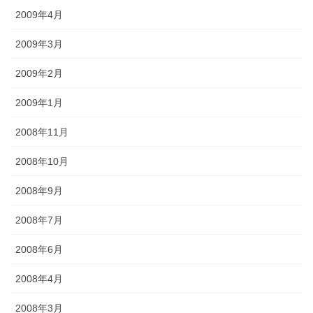
2009年4月
2009年3月
2009年2月
2009年1月
2008年11月
2008年10月
2008年9月
2008年7月
2008年6月
2008年4月
2008年3月