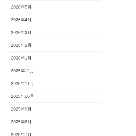
2026年5月
2026年4月
2026年3月
2026年2月
2026年1月
2025年12月
2025年11月
2025年10月
2025年9月
2025年8月
2025年7月