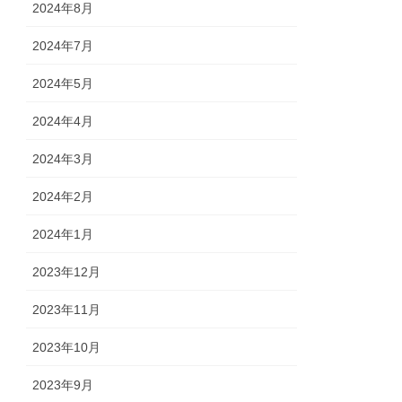
2024年8月
2024年7月
2024年5月
2024年4月
2024年3月
2024年2月
2024年1月
2023年12月
2023年11月
2023年10月
2023年9月