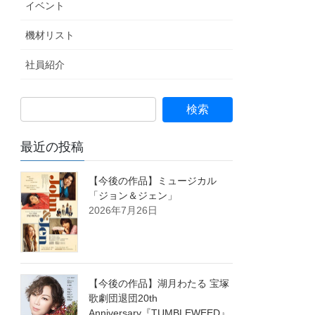
イベント
機材リスト
社員紹介
最近の投稿
【今後の作品】ミュージカル
「ジョン＆ジェン」
2026年7月26日
【今後の作品】湖月わたる 宝塚
歌劇団退団20th
Anniversary『TUMBLEWEED』