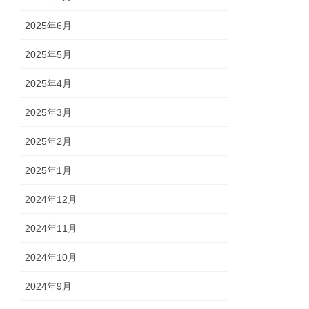
2025年6月
2025年5月
2025年4月
2025年3月
2025年2月
2025年1月
2024年12月
2024年11月
2024年10月
2024年9月