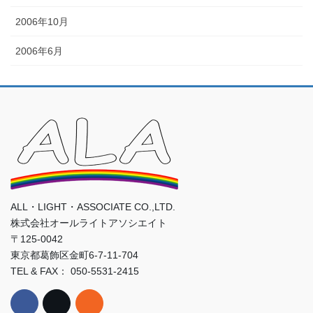
2006年10月
2006年6月
ALL・LIGHT・ASSOCIATE CO.,LTD.
株式会社オールライトアソシエイト
〒125-0042
東京都葛飾区金町6-7-11-704
TEL & FAX： 050-5531-2415