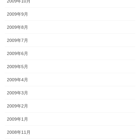
2009年10月
2009年9月
2009年8月
2009年7月
2009年6月
2009年5月
2009年4月
2009年3月
2009年2月
2009年1月
2008年11月