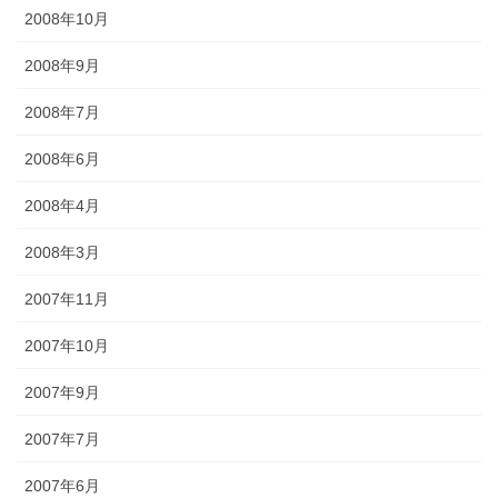
2008年10月
2008年9月
2008年7月
2008年6月
2008年4月
2008年3月
2007年11月
2007年10月
2007年9月
2007年7月
2007年6月