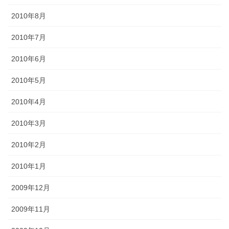
2010年8月
2010年7月
2010年6月
2010年5月
2010年4月
2010年3月
2010年2月
2010年1月
2009年12月
2009年11月