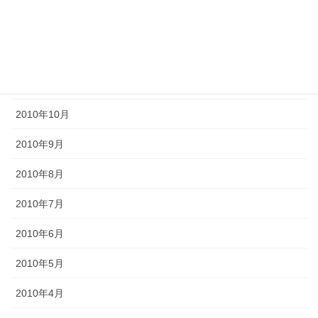
2011年2月
2011年1月
2010年11月
2010年10月
2010年9月
2010年8月
2010年7月
2010年6月
2010年5月
2010年4月