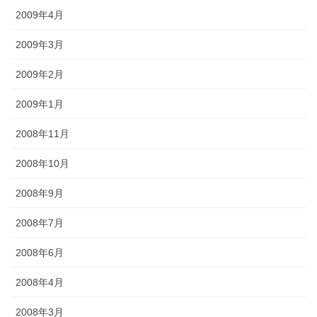
2009年4月
2009年3月
2009年2月
2009年1月
2008年11月
2008年10月
2008年9月
2008年7月
2008年6月
2008年4月
2008年3月