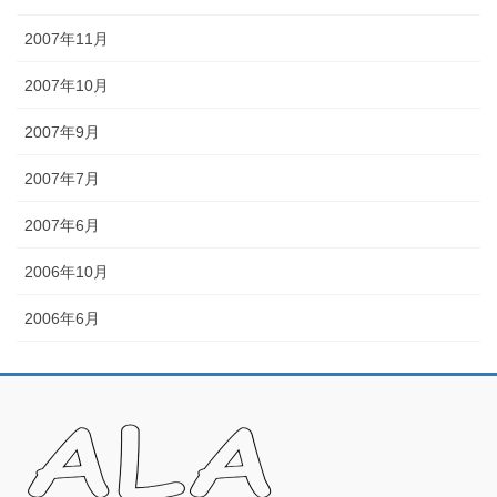
2007年11月
2007年10月
2007年9月
2007年7月
2007年6月
2006年10月
2006年6月