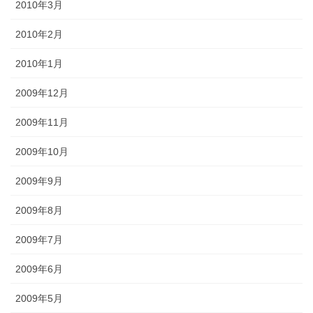
2010年3月
2010年2月
2010年1月
2009年12月
2009年11月
2009年10月
2009年9月
2009年8月
2009年7月
2009年6月
2009年5月