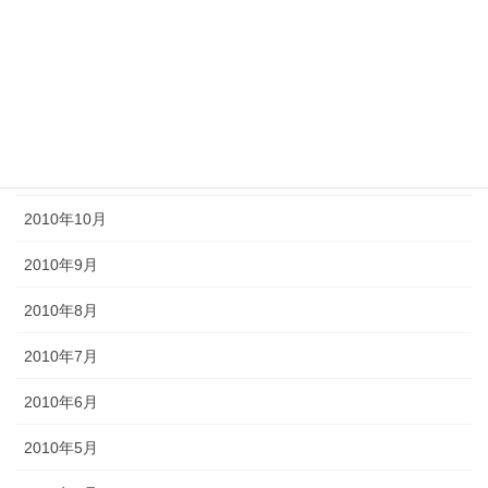
2011年3月
2011年2月
2011年1月
2010年11月
2010年10月
2010年9月
2010年8月
2010年7月
2010年6月
2010年5月