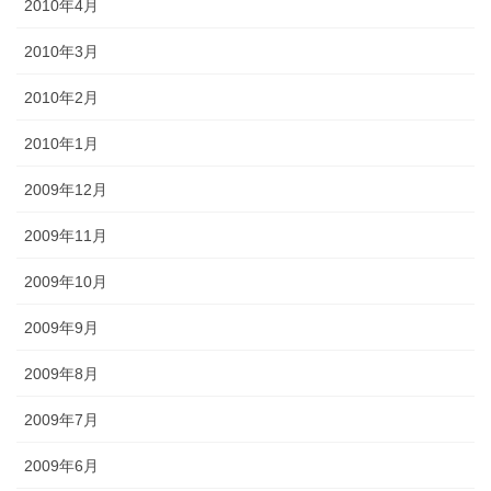
2010年4月
2010年3月
2010年2月
2010年1月
2009年12月
2009年11月
2009年10月
2009年9月
2009年8月
2009年7月
2009年6月