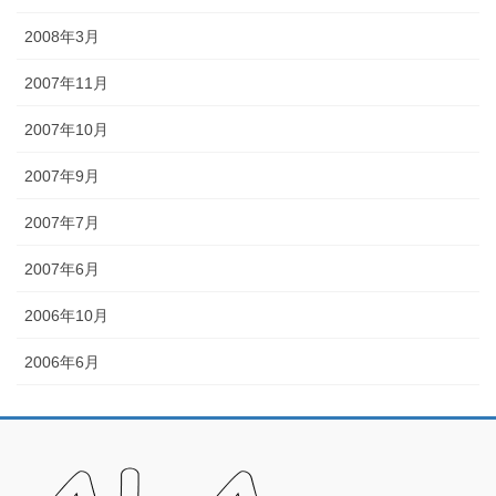
2008年3月
2007年11月
2007年10月
2007年9月
2007年7月
2007年6月
2006年10月
2006年6月