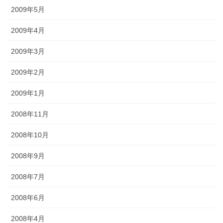
2009年5月
2009年4月
2009年3月
2009年2月
2009年1月
2008年11月
2008年10月
2008年9月
2008年7月
2008年6月
2008年4月