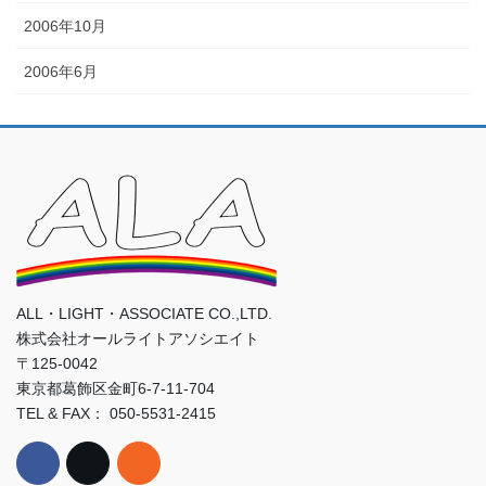
2006年10月
2006年6月
ALL・LIGHT・ASSOCIATE CO.,LTD.
株式会社オールライトアソシエイト
〒125-0042
東京都葛飾区金町6-7-11-704
TEL & FAX： 050-5531-2415