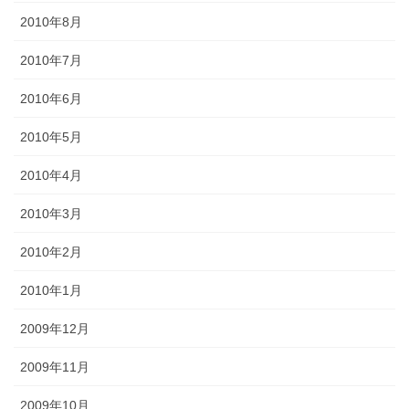
2010年8月
2010年7月
2010年6月
2010年5月
2010年4月
2010年3月
2010年2月
2010年1月
2009年12月
2009年11月
2009年10月