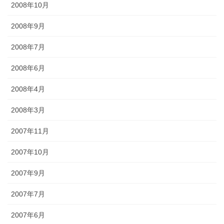
2008年10月
2008年9月
2008年7月
2008年6月
2008年4月
2008年3月
2007年11月
2007年10月
2007年9月
2007年7月
2007年6月