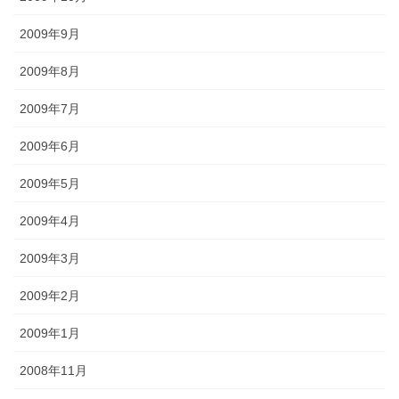
2009年9月
2009年8月
2009年7月
2009年6月
2009年5月
2009年4月
2009年3月
2009年2月
2009年1月
2008年11月