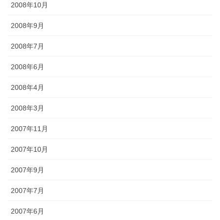
2008年10月
2008年9月
2008年7月
2008年6月
2008年4月
2008年3月
2007年11月
2007年10月
2007年9月
2007年7月
2007年6月