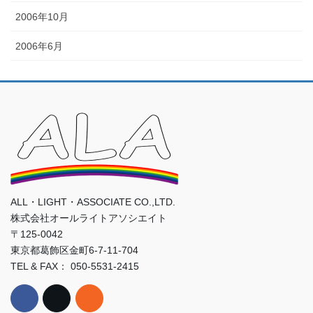
2006年10月
2006年6月
ALL・LIGHT・ASSOCIATE CO.,LTD.
株式会社オールライトアソシエイト
〒125-0042
東京都葛飾区金町6-7-11-704
TEL & FAX： 050-5531-2415