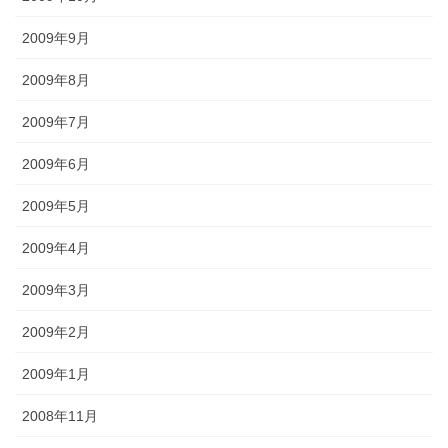
2009年9月
2009年8月
2009年7月
2009年6月
2009年5月
2009年4月
2009年3月
2009年2月
2009年1月
2008年11月