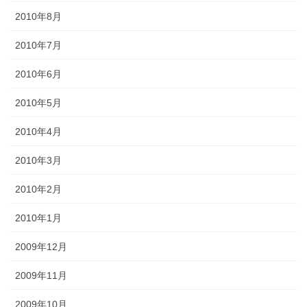
2010年8月
2010年7月
2010年6月
2010年5月
2010年4月
2010年3月
2010年2月
2010年1月
2009年12月
2009年11月
2009年10月