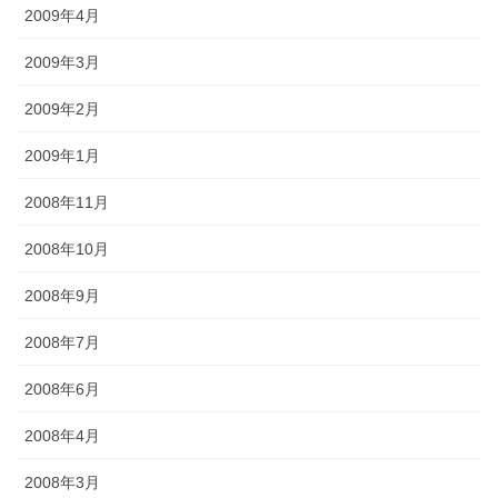
2009年4月
2009年3月
2009年2月
2009年1月
2008年11月
2008年10月
2008年9月
2008年7月
2008年6月
2008年4月
2008年3月