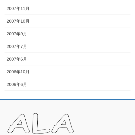
2007年11月
2007年10月
2007年9月
2007年7月
2007年6月
2006年10月
2006年6月