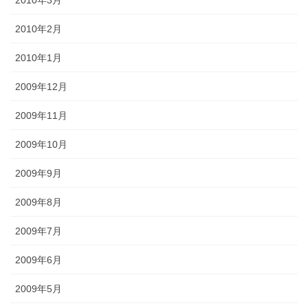
2010年3月
2010年2月
2010年1月
2009年12月
2009年11月
2009年10月
2009年9月
2009年8月
2009年7月
2009年6月
2009年5月