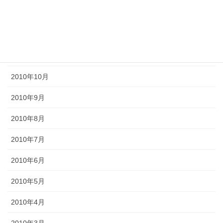
2011年2月
2011年1月
2010年11月
2010年10月
2010年9月
2010年8月
2010年7月
2010年6月
2010年5月
2010年4月