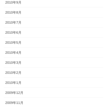
2010年9月
2010年8月
2010年7月
2010年6月
2010年5月
2010年4月
2010年3月
2010年2月
2010年1月
2009年12月
2009年11月