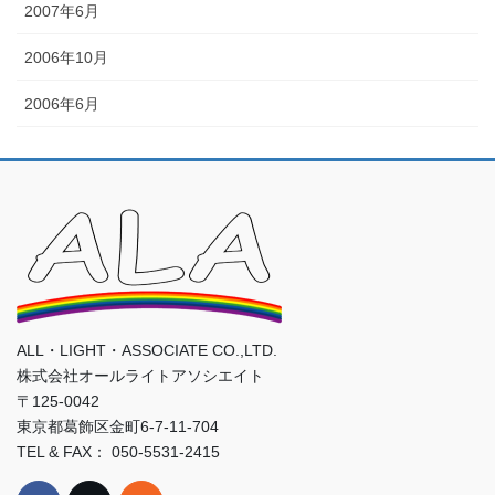
2007年6月
2006年10月
2006年6月
ALL・LIGHT・ASSOCIATE CO.,LTD.
株式会社オールライトアソシエイト
〒125-0042
東京都葛飾区金町6-7-11-704
TEL & FAX： 050-5531-2415