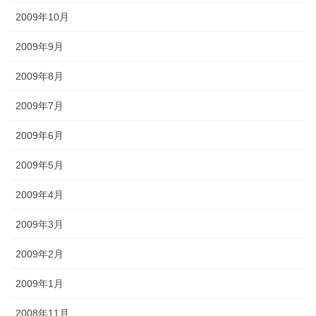
2009年10月
2009年9月
2009年8月
2009年7月
2009年6月
2009年5月
2009年4月
2009年3月
2009年2月
2009年1月
2008年11月