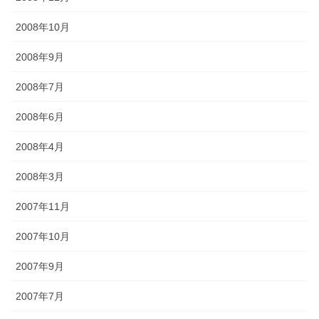
2008年10月
2008年9月
2008年7月
2008年6月
2008年4月
2008年3月
2007年11月
2007年10月
2007年9月
2007年7月