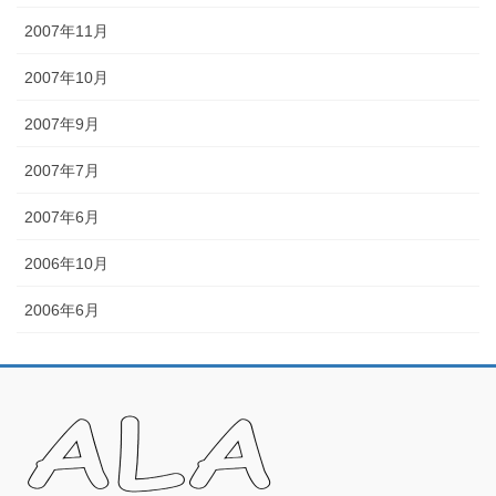
2007年11月
2007年10月
2007年9月
2007年7月
2007年6月
2006年10月
2006年6月