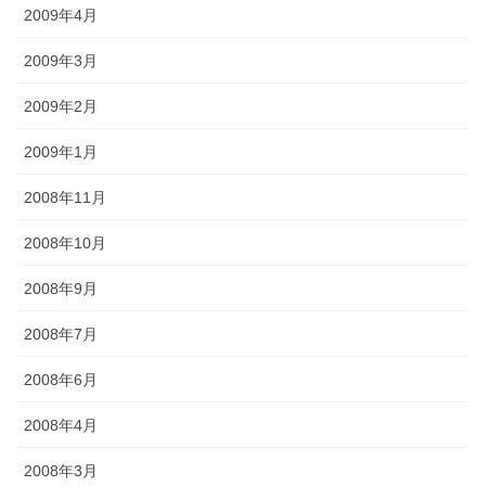
2009年4月
2009年3月
2009年2月
2009年1月
2008年11月
2008年10月
2008年9月
2008年7月
2008年6月
2008年4月
2008年3月