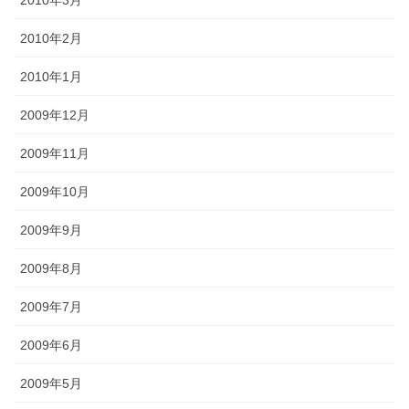
2010年3月
2010年2月
2010年1月
2009年12月
2009年11月
2009年10月
2009年9月
2009年8月
2009年7月
2009年6月
2009年5月