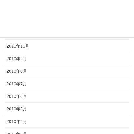
2011年2月
2011年1月
2010年11月
2010年10月
2010年9月
2010年8月
2010年7月
2010年6月
2010年5月
2010年4月