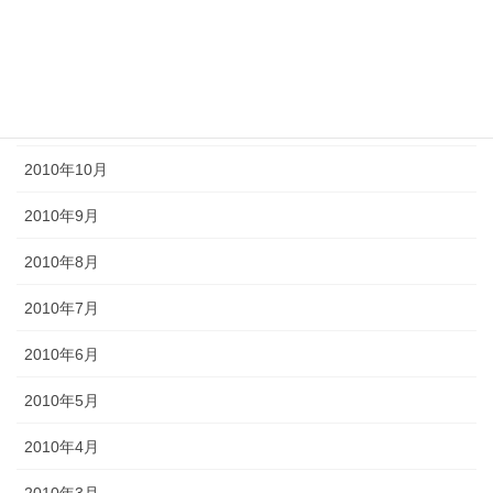
2011年2月
2011年1月
2010年11月
2010年10月
2010年9月
2010年8月
2010年7月
2010年6月
2010年5月
2010年4月