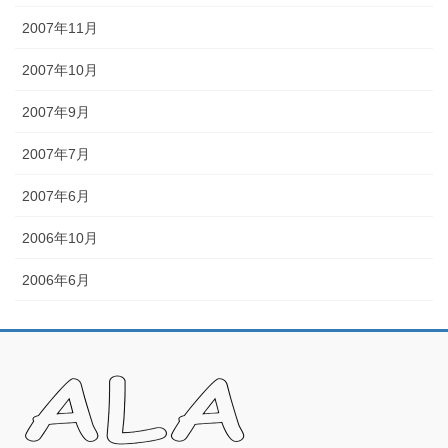
2007年11月
2007年10月
2007年9月
2007年7月
2007年6月
2006年10月
2006年6月