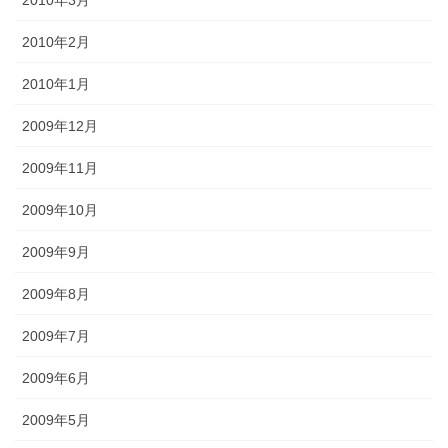
2010年3月
2010年2月
2010年1月
2009年12月
2009年11月
2009年10月
2009年9月
2009年8月
2009年7月
2009年6月
2009年5月