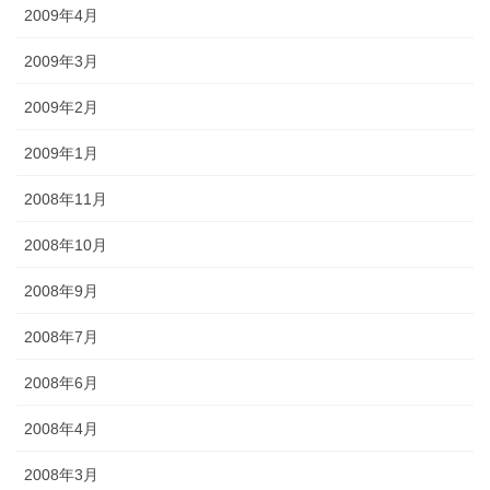
2009年4月
2009年3月
2009年2月
2009年1月
2008年11月
2008年10月
2008年9月
2008年7月
2008年6月
2008年4月
2008年3月