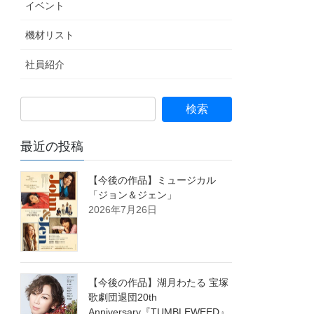
イベント
機材リスト
社員紹介
最近の投稿
【今後の作品】ミュージカル
「ジョン＆ジェン」
2026年7月26日
【今後の作品】湖月わたる 宝塚
歌劇団退団20th
Anniversary『TUMBLEWEED』