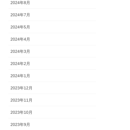
2024年8月
2024年7月
2024年5月
2024年4月
2024年3月
2024年2月
2024年1月
2023年12月
2023年11月
2023年10月
2023年9月