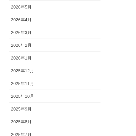
2026年5月
2026年4月
2026年3月
2026年2月
2026年1月
2025年12月
2025年11月
2025年10月
2025年9月
2025年8月
2025年7月