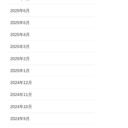
2025年6月
2025年5月
2025年4月
2025年3月
2025年2月
2025年1月
2024年12月
2024年11月
2024年10月
2024年9月