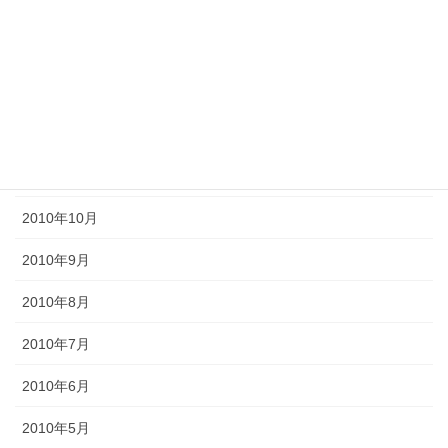
2011年4月
2011年3月
2011年2月
2011年1月
2010年11月
2010年10月
2010年9月
2010年8月
2010年7月
2010年6月
2010年5月