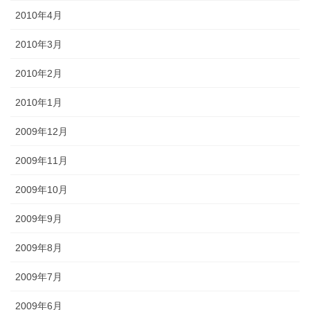
2010年4月
2010年3月
2010年2月
2010年1月
2009年12月
2009年11月
2009年10月
2009年9月
2009年8月
2009年7月
2009年6月