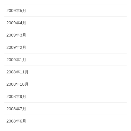
2009年5月
2009年4月
2009年3月
2009年2月
2009年1月
2008年11月
2008年10月
2008年9月
2008年7月
2008年6月