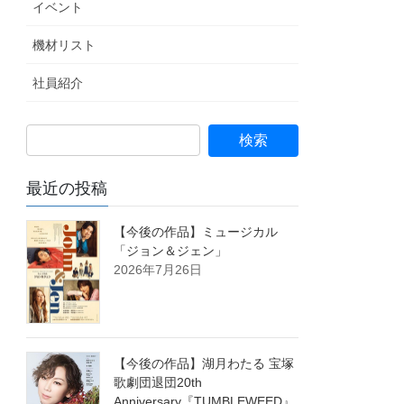
イベント
機材リスト
社員紹介
最近の投稿
【今後の作品】ミュージカル
「ジョン＆ジェン」
2026年7月26日
【今後の作品】湖月わたる 宝塚
歌劇団退団20th
Anniversary『TUMBLEWEED』