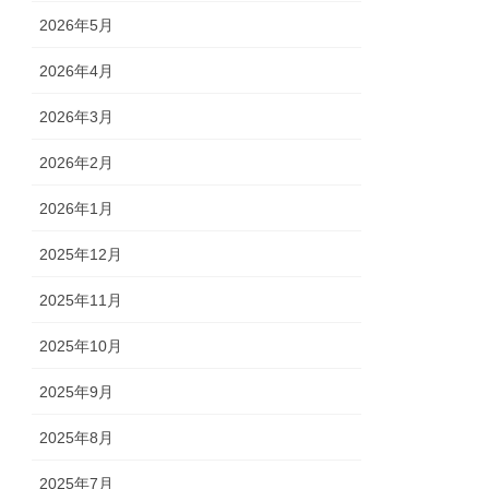
2026年5月
2026年4月
2026年3月
2026年2月
2026年1月
2025年12月
2025年11月
2025年10月
2025年9月
2025年8月
2025年7月