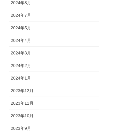
2024年8月
2024年7月
2024年5月
2024年4月
2024年3月
2024年2月
2024年1月
2023年12月
2023年11月
2023年10月
2023年9月