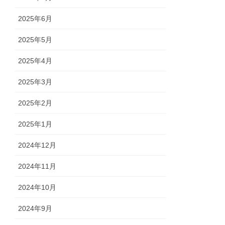
2025年6月
2025年5月
2025年4月
2025年3月
2025年2月
2025年1月
2024年12月
2024年11月
2024年10月
2024年9月