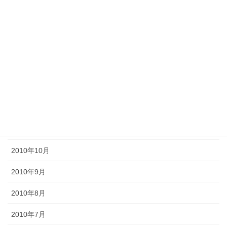
2011年6月
2011年5月
2011年4月
2011年3月
2011年2月
2011年1月
2010年11月
2010年10月
2010年9月
2010年8月
2010年7月