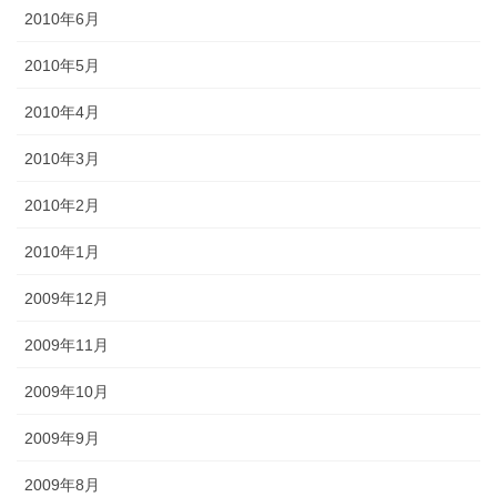
2010年6月
2010年5月
2010年4月
2010年3月
2010年2月
2010年1月
2009年12月
2009年11月
2009年10月
2009年9月
2009年8月