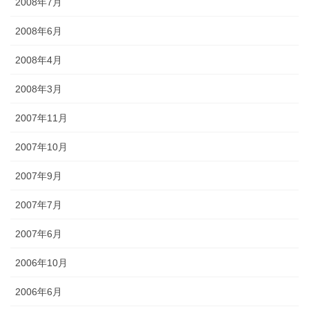
2008年7月
2008年6月
2008年4月
2008年3月
2007年11月
2007年10月
2007年9月
2007年7月
2007年6月
2006年10月
2006年6月