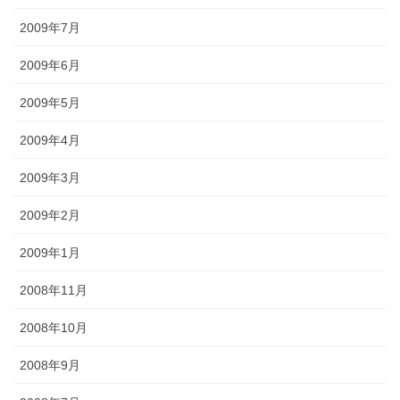
2009年7月
2009年6月
2009年5月
2009年4月
2009年3月
2009年2月
2009年1月
2008年11月
2008年10月
2008年9月