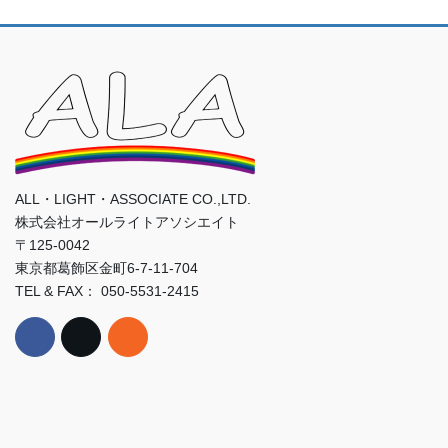
ALL・LIGHT・ASSOCIATE CO.,LTD.
株式会社オールライトアソシエイト
〒125-0042
東京都葛飾区金町6-7-11-704
TEL & FAX： 050-5531-2415