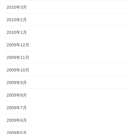
2010年3月
2010年2月
2010年1月
2009年12月
2009年11月
2009年10月
2009年9月
2009年8月
2009年7月
2009年6月
2009年5月