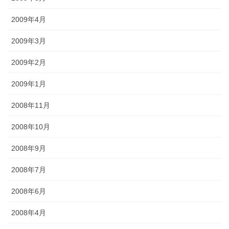
2009年4月
2009年3月
2009年2月
2009年1月
2008年11月
2008年10月
2008年9月
2008年7月
2008年6月
2008年4月