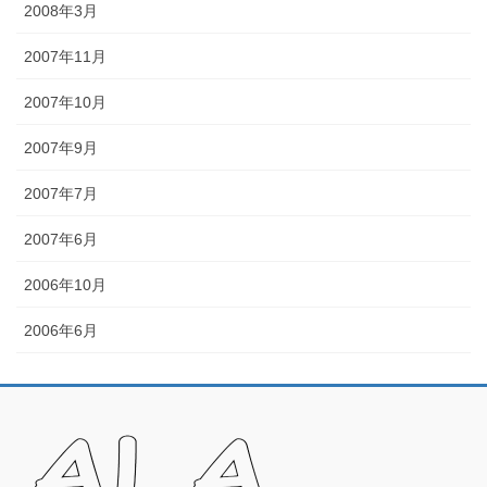
2008年3月
2007年11月
2007年10月
2007年9月
2007年7月
2007年6月
2006年10月
2006年6月