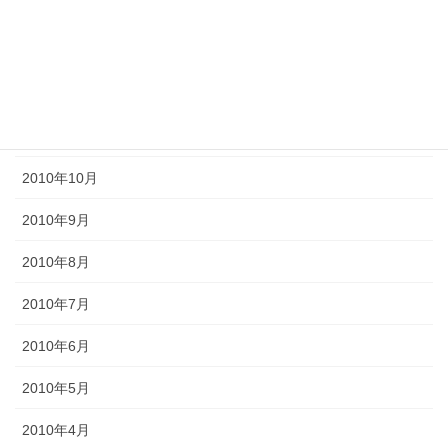
2011年3月
2011年2月
2011年1月
2010年11月
2010年10月
2010年9月
2010年8月
2010年7月
2010年6月
2010年5月
2010年4月