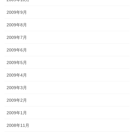
2009年9月
2009年8月
2009年7月
2009年6月
2009年5月
2009年4月
2009年3月
2009年2月
2009年1月
2008年11月