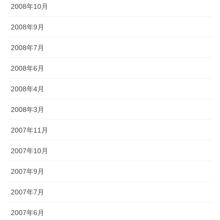
2008年10月
2008年9月
2008年7月
2008年6月
2008年4月
2008年3月
2007年11月
2007年10月
2007年9月
2007年7月
2007年6月