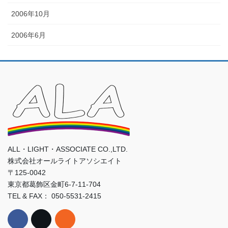
2006年10月
2006年6月
ALL・LIGHT・ASSOCIATE CO.,LTD.
株式会社オールライトアソシエイト
〒125-0042
東京都葛飾区金町6-7-11-704
TEL & FAX： 050-5531-2415