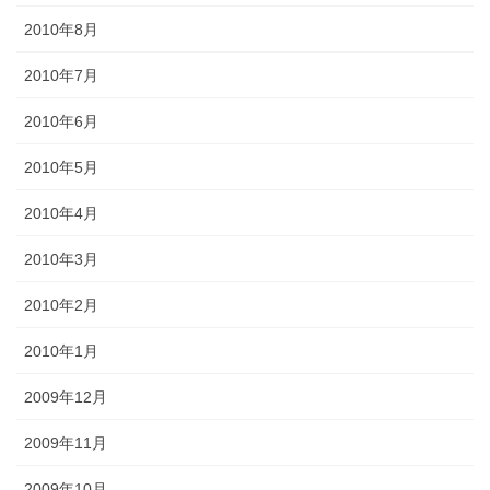
2010年8月
2010年7月
2010年6月
2010年5月
2010年4月
2010年3月
2010年2月
2010年1月
2009年12月
2009年11月
2009年10月