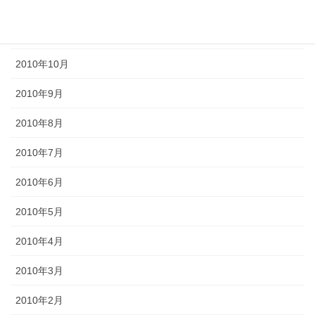
2011年1月
2010年11月
2010年10月
2010年9月
2010年8月
2010年7月
2010年6月
2010年5月
2010年4月
2010年3月
2010年2月