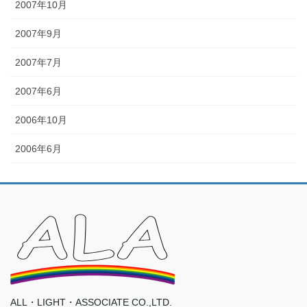
2007年10月
2007年9月
2007年7月
2007年6月
2006年10月
2006年6月
ALL・LIGHT・ASSOCIATE CO.,LTD.