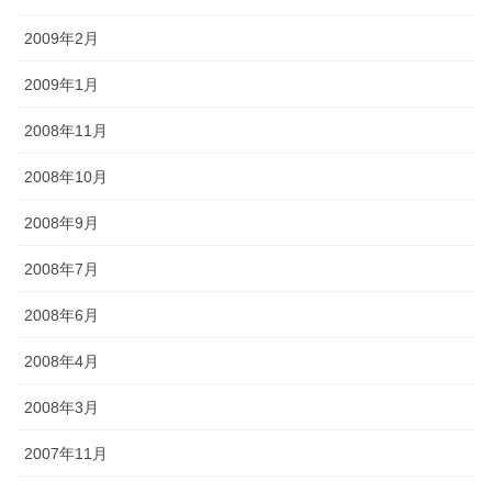
2009年2月
2009年1月
2008年11月
2008年10月
2008年9月
2008年7月
2008年6月
2008年4月
2008年3月
2007年11月