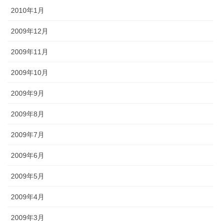
2010年1月
2009年12月
2009年11月
2009年10月
2009年9月
2009年8月
2009年7月
2009年6月
2009年5月
2009年4月
2009年3月