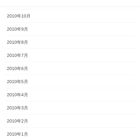
2010年11月
2010年10月
2010年9月
2010年8月
2010年7月
2010年6月
2010年5月
2010年4月
2010年3月
2010年2月
2010年1月