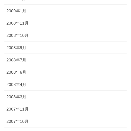
2009年1月
2008年11月
2008年10月
2008年9月
2008年7月
2008年6月
2008年4月
2008年3月
2007年11月
2007年10月