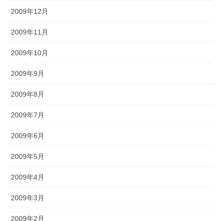
2009年12月
2009年11月
2009年10月
2009年9月
2009年8月
2009年7月
2009年6月
2009年5月
2009年4月
2009年3月
2009年2月