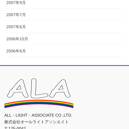
2007年9月
2007年7月
2007年6月
2006年10月
2006年6月
ALL・LIGHT・ASSOCIATE CO.,LTD.
株式会社オールライトアソシエイト
〒125-0042