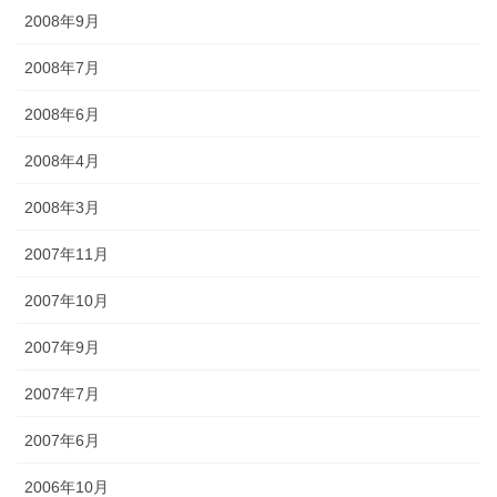
2008年9月
2008年7月
2008年6月
2008年4月
2008年3月
2007年11月
2007年10月
2007年9月
2007年7月
2007年6月
2006年10月