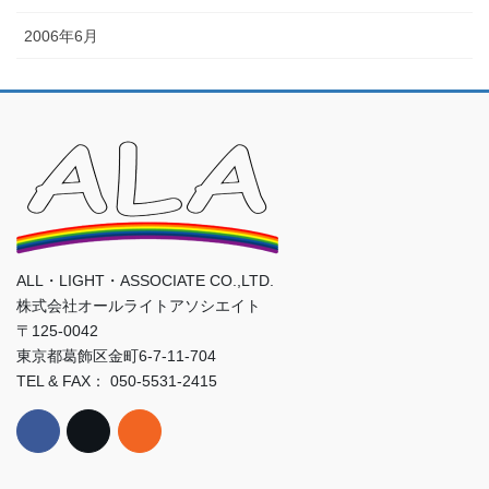
2006年6月
ALL・LIGHT・ASSOCIATE CO.,LTD.
株式会社オールライトアソシエイト
〒125-0042
東京都葛飾区金町6-7-11-704
TEL & FAX： 050-5531-2415