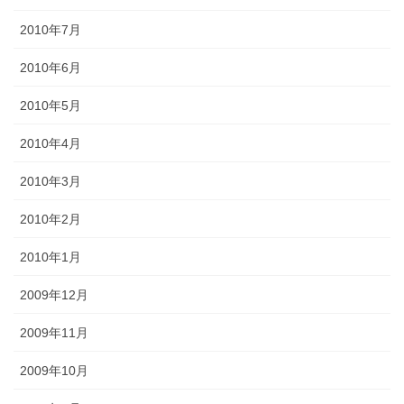
2010年7月
2010年6月
2010年5月
2010年4月
2010年3月
2010年2月
2010年1月
2009年12月
2009年11月
2009年10月