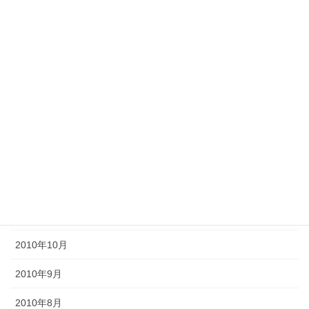
2011年7月
2011年6月
2011年5月
2011年4月
2011年3月
2011年2月
2011年1月
2010年11月
2010年10月
2010年9月
2010年8月