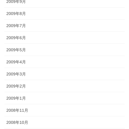
2009年9月
2009年8月
2009年7月
2009年6月
2009年5月
2009年4月
2009年3月
2009年2月
2009年1月
2008年11月
2008年10月