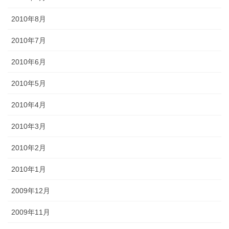
2010年8月
2010年7月
2010年6月
2010年5月
2010年4月
2010年3月
2010年2月
2010年1月
2009年12月
2009年11月