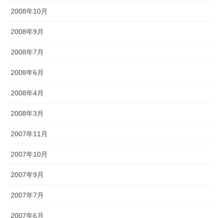
2008年10月
2008年9月
2008年7月
2008年6月
2008年4月
2008年3月
2007年11月
2007年10月
2007年9月
2007年7月
2007年6月