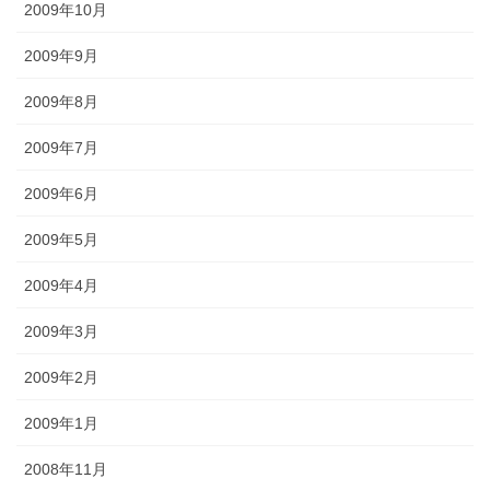
2009年10月
2009年9月
2009年8月
2009年7月
2009年6月
2009年5月
2009年4月
2009年3月
2009年2月
2009年1月
2008年11月