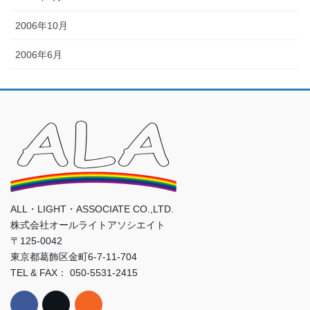
2006年10月
2006年6月
ALL・LIGHT・ASSOCIATE CO.,LTD.
株式会社オールライトアソシエイト
〒125-0042
東京都葛飾区金町6-7-11-704
TEL & FAX： 050-5531-2415