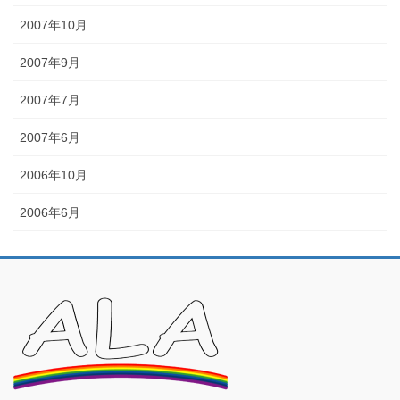
2007年10月
2007年9月
2007年7月
2007年6月
2006年10月
2006年6月