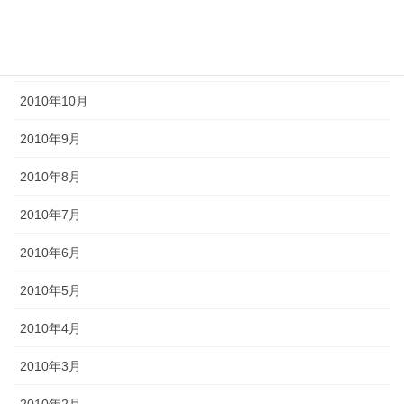
2011年1月
2010年11月
2010年10月
2010年9月
2010年8月
2010年7月
2010年6月
2010年5月
2010年4月
2010年3月