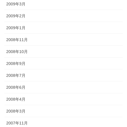
2009年3月
2009年2月
2009年1月
2008年11月
2008年10月
2008年9月
2008年7月
2008年6月
2008年4月
2008年3月
2007年11月