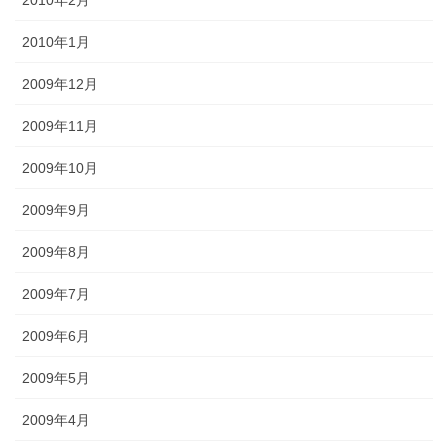
2010年2月
2010年1月
2009年12月
2009年11月
2009年10月
2009年9月
2009年8月
2009年7月
2009年6月
2009年5月
2009年4月