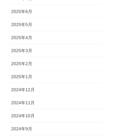
2025年6月
2025年5月
2025年4月
2025年3月
2025年2月
2025年1月
2024年12月
2024年11月
2024年10月
2024年9月