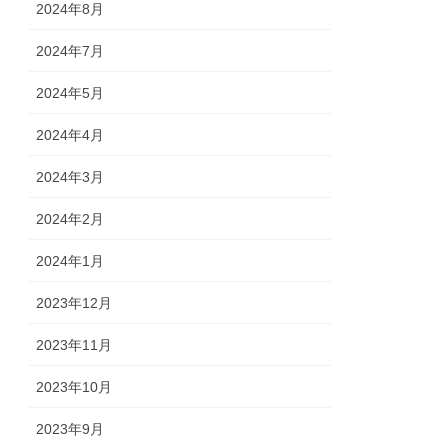
2024年8月
2024年7月
2024年5月
2024年4月
2024年3月
2024年2月
2024年1月
2023年12月
2023年11月
2023年10月
2023年9月