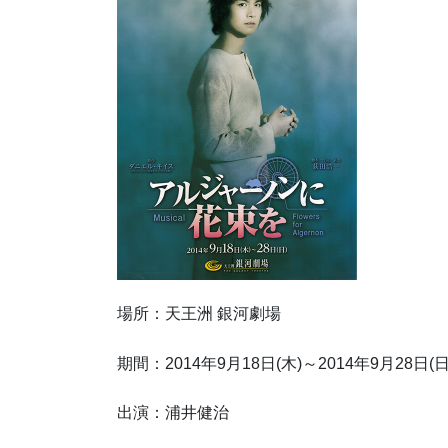
場所：天王洲 銀河劇場
期間：2014年9月18日(木)～2014年9月28日(日
出演：浦井健治