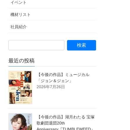
イベント
機材リスト
社員紹介
最近の投稿
【今後の作品】ミュージカル
「ジョン＆ジェン」
2026年7月26日
【今後の作品】湖月わたる 宝塚
歌劇団退団20th
Anniversary『TUMBLEWEED』