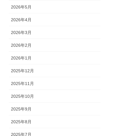
2026年5月
2026年4月
2026年3月
2026年2月
2026年1月
2025年12月
2025年11月
2025年10月
2025年9月
2025年8月
2025年7月