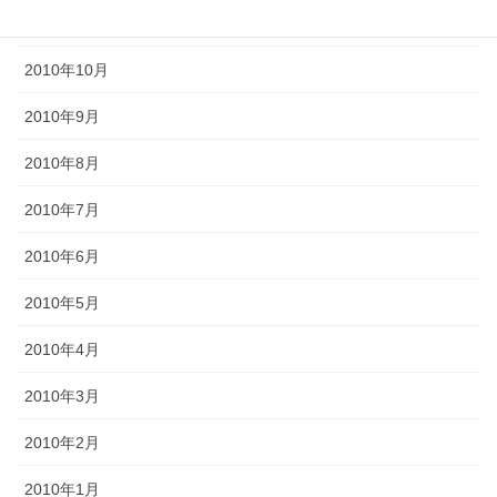
2010年11月
2010年10月
2010年9月
2010年8月
2010年7月
2010年6月
2010年5月
2010年4月
2010年3月
2010年2月
2010年1月