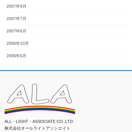
2007年9月
2007年7月
2007年6月
2006年10月
2006年6月
ALL・LIGHT・ASSOCIATE CO.,LTD.
株式会社オールライトアソシエイト