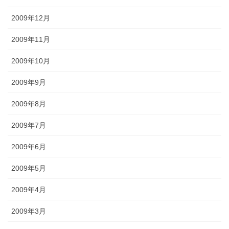
2009年12月
2009年11月
2009年10月
2009年9月
2009年8月
2009年7月
2009年6月
2009年5月
2009年4月
2009年3月