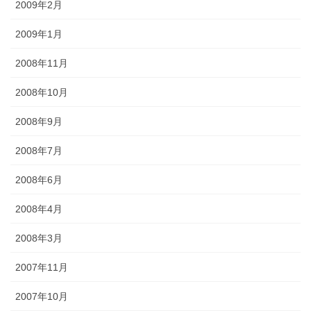
2009年2月
2009年1月
2008年11月
2008年10月
2008年9月
2008年7月
2008年6月
2008年4月
2008年3月
2007年11月
2007年10月