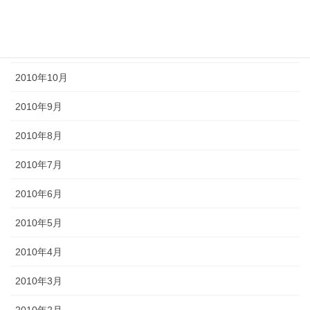
2011年1月
2010年11月
2010年10月
2010年9月
2010年8月
2010年7月
2010年6月
2010年5月
2010年4月
2010年3月