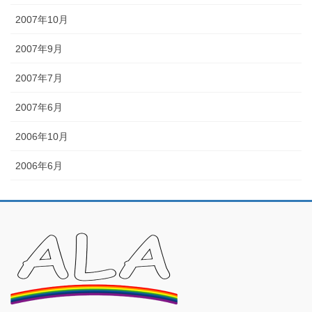
2007年10月
2007年9月
2007年7月
2007年6月
2006年10月
2006年6月