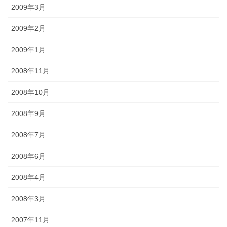
2009年3月
2009年2月
2009年1月
2008年11月
2008年10月
2008年9月
2008年7月
2008年6月
2008年4月
2008年3月
2007年11月