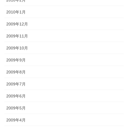
2010年2月
2010年1月
2009年12月
2009年11月
2009年10月
2009年9月
2009年8月
2009年7月
2009年6月
2009年5月
2009年4月