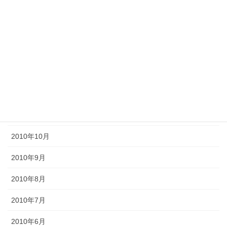
2011年5月
2011年4月
2011年3月
2011年2月
2011年1月
2010年11月
2010年10月
2010年9月
2010年8月
2010年7月
2010年6月