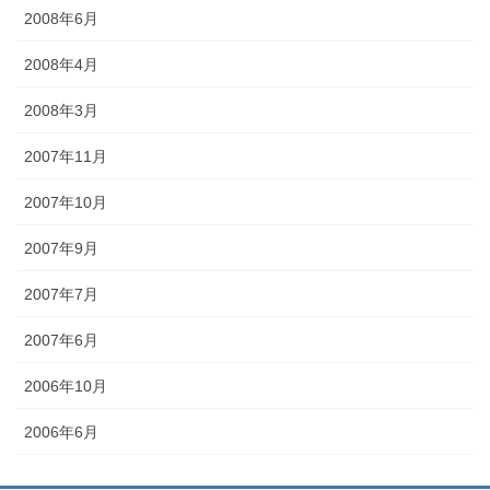
2008年6月
2008年4月
2008年3月
2007年11月
2007年10月
2007年9月
2007年7月
2007年6月
2006年10月
2006年6月