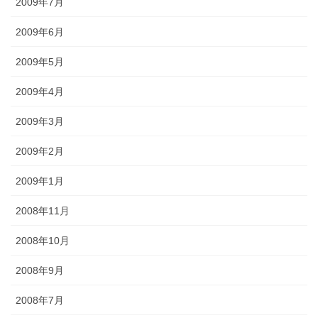
2009年7月
2009年6月
2009年5月
2009年4月
2009年3月
2009年2月
2009年1月
2008年11月
2008年10月
2008年9月
2008年7月