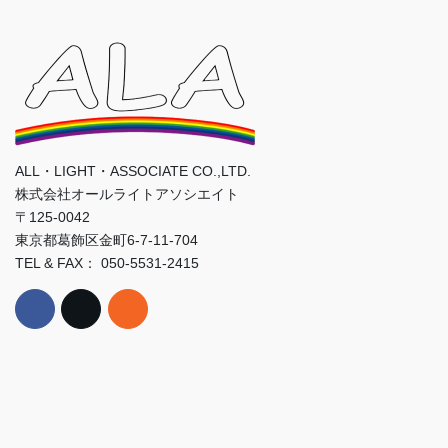
ALL・LIGHT・ASSOCIATE CO.,LTD.
株式会社オールライトアソシエイト
〒125-0042
東京都葛飾区金町6-7-11-704
TEL & FAX： 050-5531-2415