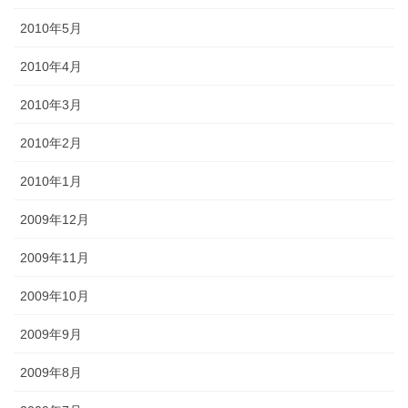
2010年5月
2010年4月
2010年3月
2010年2月
2010年1月
2009年12月
2009年11月
2009年10月
2009年9月
2009年8月