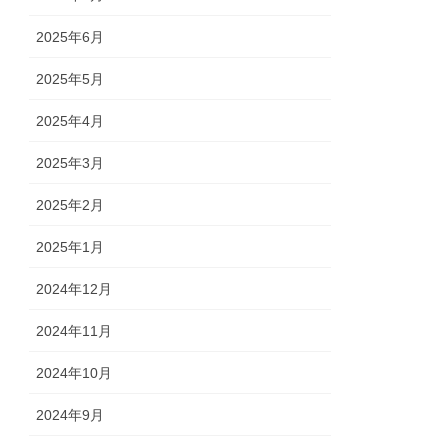
2025年6月
2025年5月
2025年4月
2025年3月
2025年2月
2025年1月
2024年12月
2024年11月
2024年10月
2024年9月