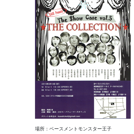
場所：ベースメントモンスター王子