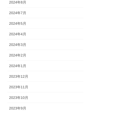
2024年8月
2024年7月
2024年5月
2024年4月
2024年3月
2024年2月
2024年1月
2023年12月
2023年11月
2023年10月
2023年9月