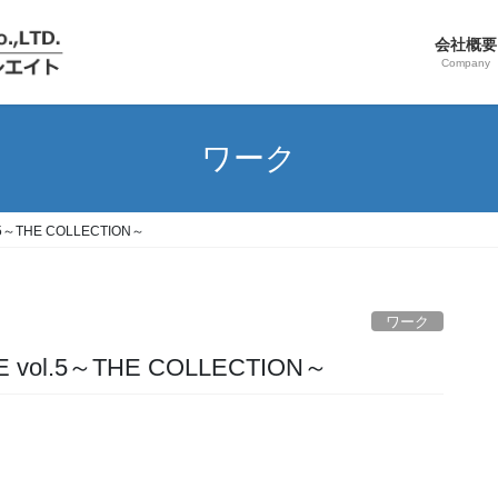
会社概要
Company
ワーク
l.5～THE COLLECTION～
ワーク
SE vol.5～THE COLLECTION～