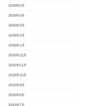
2026年5月
2026年4月
2026年3月
2026年2月
2026年1月
2025年12月
2025年11月
2025年10月
2025年9月
2025年8月
2025年7月