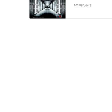
2015年3月4日