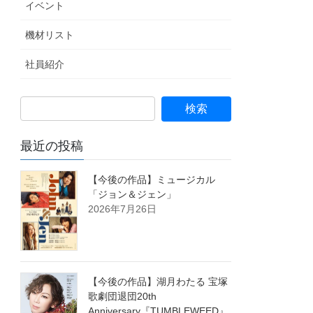
イベント
機材リスト
社員紹介
最近の投稿
【今後の作品】ミュージカル
「ジョン＆ジェン」
2026年7月26日
【今後の作品】湖月わたる 宝塚
歌劇団退団20th
Anniversary『TUMBLEWEED』