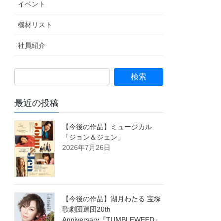
イベント
機材リスト
社員紹介
最近の投稿
【今後の作品】ミュージカル
「ジョン＆ジェン」
2026年7月26日
【今後の作品】湖月わたる 宝塚
歌劇団退団20th
Anniversary『TUMBLEWEED』