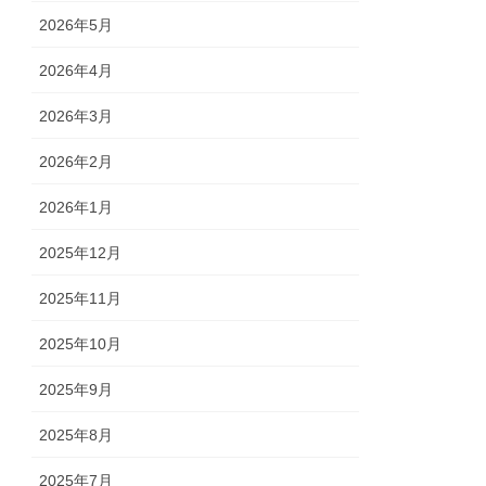
2026年5月
2026年4月
2026年3月
2026年2月
2026年1月
2025年12月
2025年11月
2025年10月
2025年9月
2025年8月
2025年7月