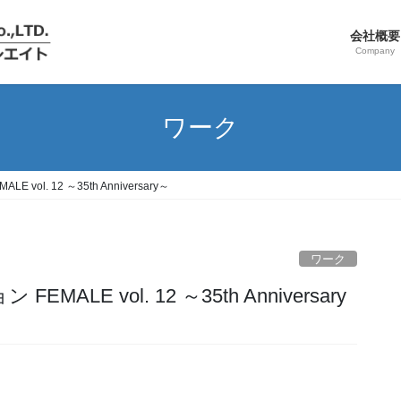
会社概要
Company
ワーク
l. 12 ～35th Anniversary～
ワーク