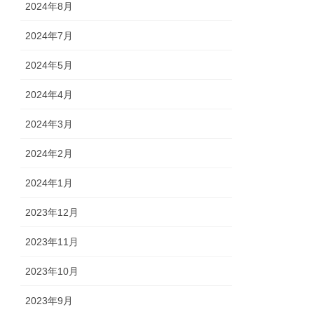
2024年8月
2024年7月
2024年5月
2024年4月
2024年3月
2024年2月
2024年1月
2023年12月
2023年11月
2023年10月
2023年9月