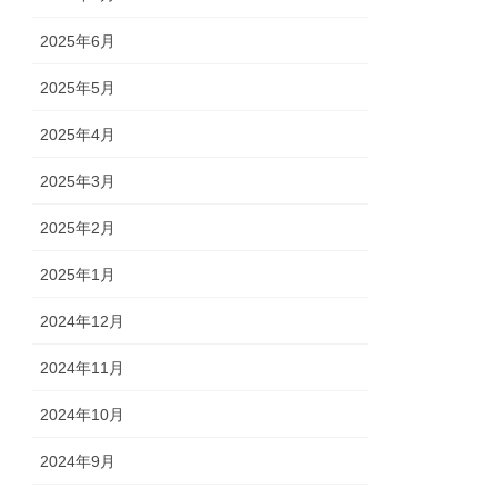
2025年6月
2025年5月
2025年4月
2025年3月
2025年2月
2025年1月
2024年12月
2024年11月
2024年10月
2024年9月