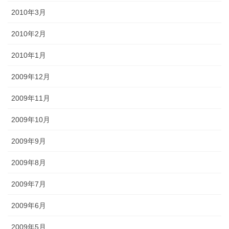
2010年3月
2010年2月
2010年1月
2009年12月
2009年11月
2009年10月
2009年9月
2009年8月
2009年7月
2009年6月
2009年5月