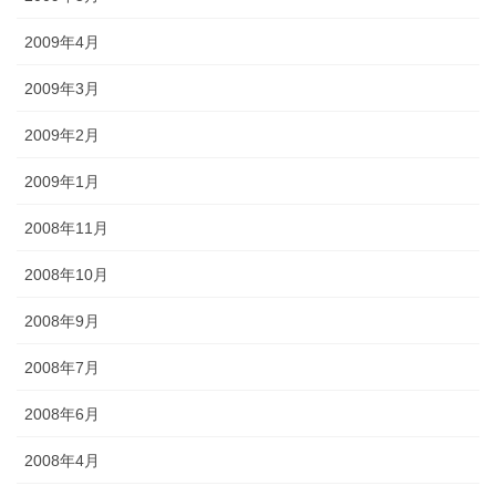
2009年4月
2009年3月
2009年2月
2009年1月
2008年11月
2008年10月
2008年9月
2008年7月
2008年6月
2008年4月