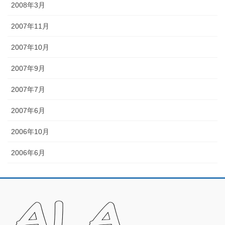
2008年3月
2007年11月
2007年10月
2007年9月
2007年7月
2007年6月
2006年10月
2006年6月