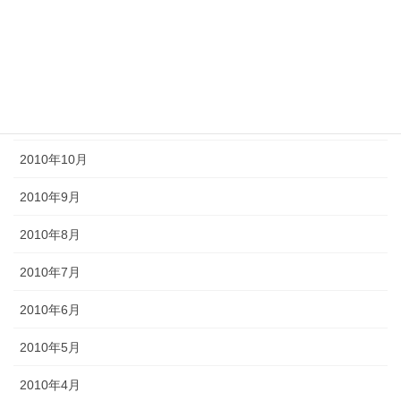
2011年3月
2011年2月
2011年1月
2010年11月
2010年10月
2010年9月
2010年8月
2010年7月
2010年6月
2010年5月
2010年4月