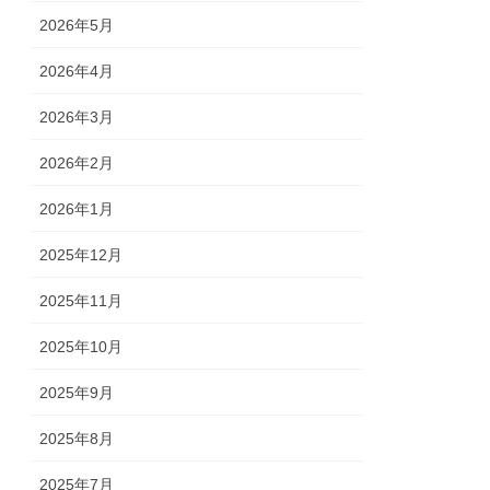
2026年5月
2026年4月
2026年3月
2026年2月
2026年1月
2025年12月
2025年11月
2025年10月
2025年9月
2025年8月
2025年7月