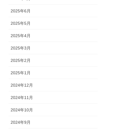
2025年6月
2025年5月
2025年4月
2025年3月
2025年2月
2025年1月
2024年12月
2024年11月
2024年10月
2024年9月