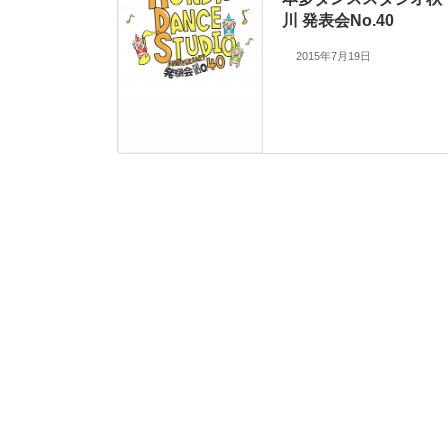
川 発表会No.40
2015年7月19日