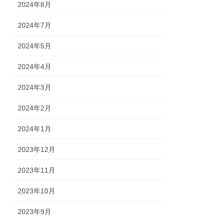
2024年8月
2024年7月
2024年5月
2024年4月
2024年3月
2024年2月
2024年1月
2023年12月
2023年11月
2023年10月
2023年9月