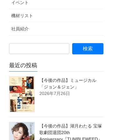
イベント
機材リスト
社員紹介
最近の投稿
【今後の作品】ミュージカル
「ジョン＆ジェン」
2026年7月26日
【今後の作品】湖月わたる 宝塚
歌劇団退団20th
Anniversary『TUMBLEWEED』