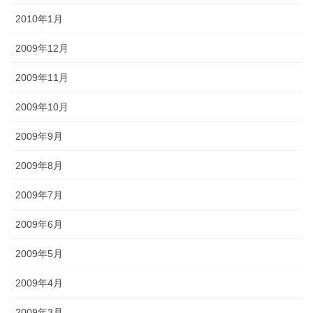
2010年1月
2009年12月
2009年11月
2009年10月
2009年9月
2009年8月
2009年7月
2009年6月
2009年5月
2009年4月
2009年3月