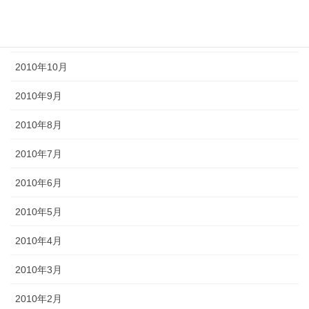
2011年1月
2010年11月
2010年10月
2010年9月
2010年8月
2010年7月
2010年6月
2010年5月
2010年4月
2010年3月
2010年2月