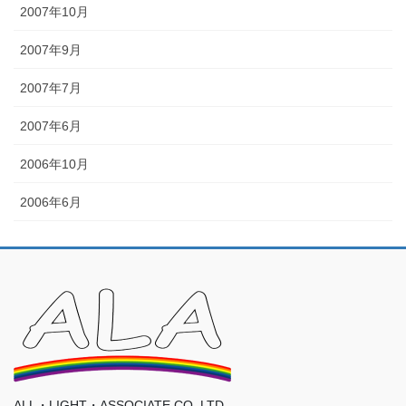
2007年10月
2007年9月
2007年7月
2007年6月
2006年10月
2006年6月
ALL・LIGHT・ASSOCIATE CO.,LTD.