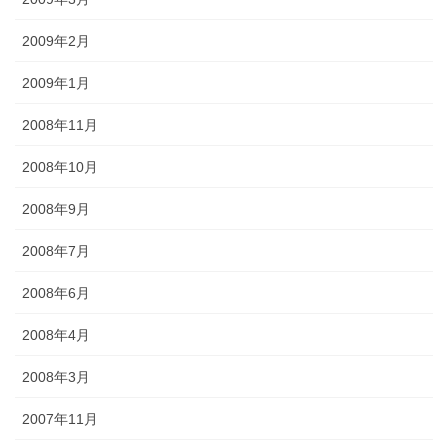
2009年2月
2009年1月
2008年11月
2008年10月
2008年9月
2008年7月
2008年6月
2008年4月
2008年3月
2007年11月